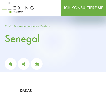
ICH KONSULTIERE SIE
Zurück zu den anderen Ländern
Senegal
DAKAR