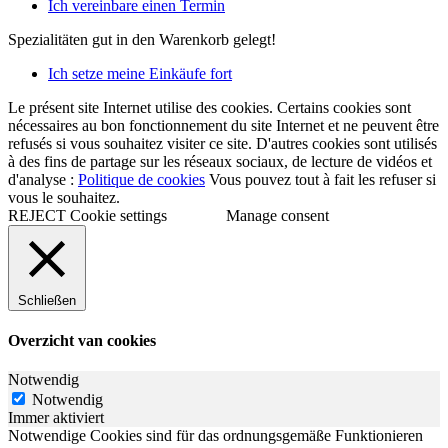
Ich vereinbare einen Termin
Spezialitäten
gut in den Warenkorb gelegt!
Ich setze meine Einkäufe fort
Le présent site Internet utilise des cookies. Certains cookies sont
nécessaires au bon fonctionnement du site Internet et ne peuvent être
refusés si vous souhaitez visiter ce site. D'autres cookies sont utilisés
à des fins de partage sur les réseaux sociaux, de lecture de vidéos et
d'analyse :
Politique de cookies
Vous pouvez tout à fait les refuser si
vous le souhaitez.
REJECT
Cookie settings
Manage consent
Schließen
Overzicht van cookies
Notwendig
Notwendig
Immer aktiviert
Notwendige Cookies sind für das ordnungsgemäße Funktionieren