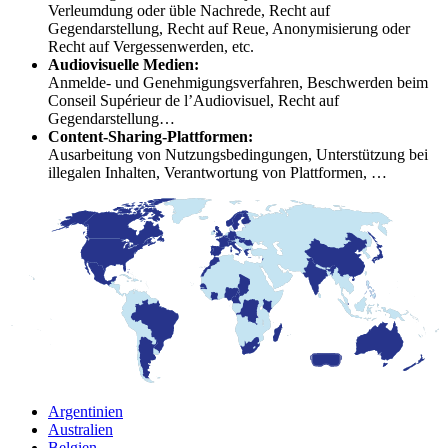
Verleumdung oder üble Nachrede, Recht auf
Gegendarstellung, Recht auf Reue, Anonymisierung oder
Recht auf Vergessenwerden, etc.
Audiovisuelle Medien:
Anmelde- und Genehmigungsverfahren, Beschwerden beim
Conseil Supérieur de l’Audiovisuel, Recht auf
Gegendarstellung…
Content-Sharing-Plattformen:
Ausarbeitung von Nutzungsbedingungen, Unterstützung bei
illegalen Inhalten, Verantwortung von Plattformen, …
Argentinien
Australien
Belgien