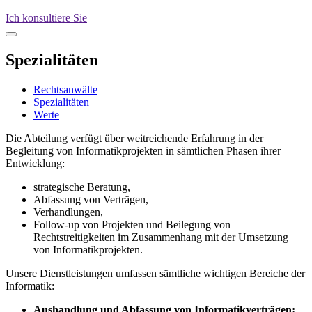
Ich konsultiere Sie
Spezialitäten
Rechtsanwälte
Spezialitäten
Werte
Die Abteilung verfügt über weitreichende Erfahrung in der
Begleitung von Informatikprojekten in sämtlichen Phasen ihrer
Entwicklung:
strategische Beratung,
Abfassung von Verträgen,
Verhandlungen,
Follow-up von Projekten und Beilegung von
Rechtstreitigkeiten im Zusammenhang mit der Umsetzung
von Informatikprojekten.
Unsere Dienstleistungen umfassen sämtliche wichtigen Bereiche der
Informatik:
Aushandlung und Abfassung von Informatikverträgen: