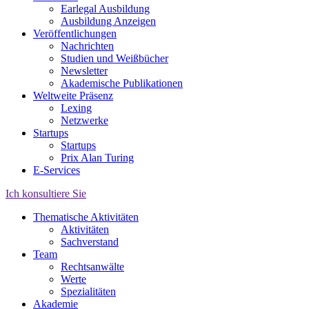
Earlegal Ausbildung
Ausbildung Anzeigen
Veröffentlichungen
Nachrichten
Studien und Weißbücher
Newsletter
Akademische Publikationen
Weltweite Präsenz
Lexing
Netzwerke
Startups
Startups
Prix Alan Turing
E-Services
Ich konsultiere Sie
Thematische Aktivitäten
Aktivitäten
Sachverstand
Team
Rechtsanwälte
Werte
Spezialitäten
Akademie