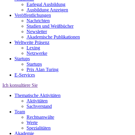
Earlegal Ausbildung
Ausbildung Anzeigen
Veröffentlichungen
Nachrichten
Studien und Weißbücher
Newsletter
Akademische Publikationen
Weltweite Präsenz
Lexing
Netzwerke
Startups
Startups
Prix Alan Turing
E-Services
Ich konsultiere Sie
Thematische Aktivitäten
Aktivitäten
Sachverstand
Team
Rechtsanwälte
Werte
Spezialitäten
Akademie