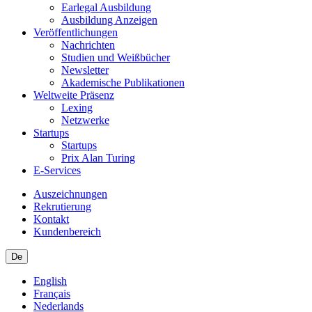
Earlegal Ausbildung
Ausbildung Anzeigen
Veröffentlichungen
Nachrichten
Studien und Weißbücher
Newsletter
Akademische Publikationen
Weltweite Präsenz
Lexing
Netzwerke
Startups
Startups
Prix Alan Turing
E-Services
Auszeichnungen
Rekrutierung
Kontakt
Kundenbereich
De
English
Français
Nederlands