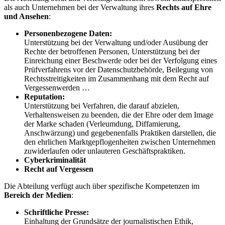
als auch Unternehmen bei der Verwaltung ihres
Rechts auf Ehre
und Ansehen
:
Personenbezogene Daten:
Unterstützung bei der Verwaltung und/oder Ausübung der
Rechte der betroffenen Personen, Unterstützung bei der
Einreichung einer Beschwerde oder bei der Verfolgung eines
Prüfverfahrens vor der Datenschutzbehörde, Beilegung von
Rechtsstreitigkeiten im Zusammenhang mit dem Recht auf
Vergessenwerden …
Reputation:
Unterstützung bei Verfahren, die darauf abzielen,
Verhaltensweisen zu beenden, die der Ehre oder dem Image
der Marke schaden (Verleumdung, Diffamierung,
Anschwärzung) und gegebenenfalls Praktiken darstellen, die
den ehrlichen Marktgepflogenheiten zwischen Unternehmen
zuwiderlaufen oder unlauteren Geschäftspraktiken.
Cyberkriminalität
Recht auf Vergessen
Die Abteilung verfügt auch über spezifische Kompetenzen im
Bereich der Medien
:
Schriftliche Presse:
Einhaltung der Grundsätze der journalistischen Ethik,