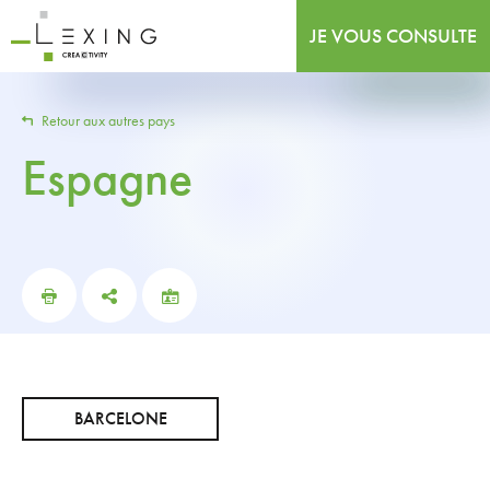
JE VOUS CONSULTE
Retour aux autres pays
Espagne
BARCELONE