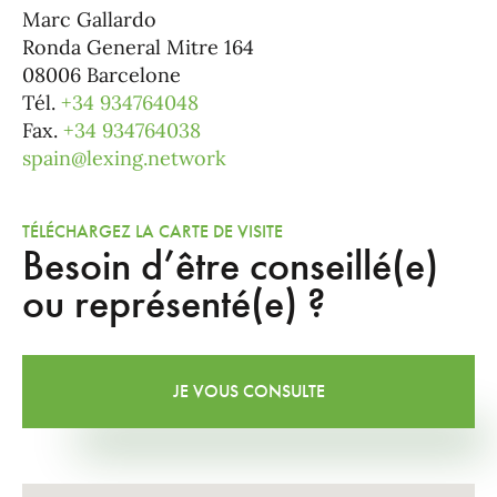
Marc Gallardo
Ronda General Mitre 164
08006 Barcelone
Tél.
+34 934764048
Fax.
+34 934764038
spain@lexing.network
TÉLÉCHARGEZ LA CARTE DE VISITE
Besoin d’être conseillé(e)
ou représenté(e) ?
JE VOUS CONSULTE