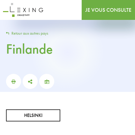
JE VOUS CONSULTE
Retour aux autres pays
Finlande
HELSINKI