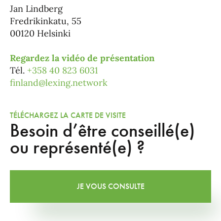
Jan Lindberg
Fredrikinkatu, 55
00120 Helsinki
Regardez la vidéo de présentation
Tél.
+358 40 823 6031
finland@lexing.network
TÉLÉCHARGEZ LA CARTE DE VISITE
Besoin d’être conseillé(e)
ou représenté(e) ?
JE VOUS CONSULTE