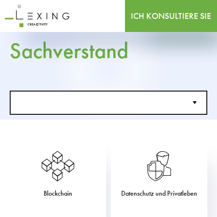
ICH KONSULTIERE SIE
Sachverstand
Blockchain
Datenschutz und Privatleben