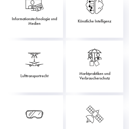
Informationstechnologie und
Künstliche Intelligenz
Medien
Marktpraktiken und
Lufttransportrecht
Verbraucherschutz