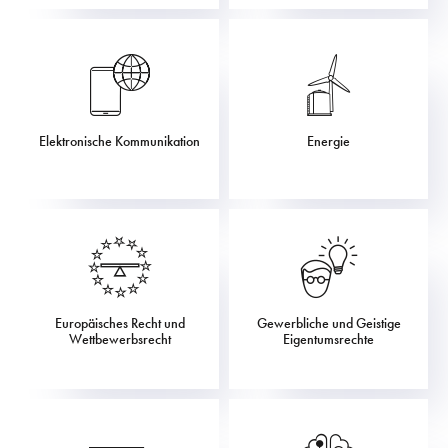
Elektronische Kommunikation
Energie
Europäisches Recht und
Gewerbliche und Geistige
Wettbewerbsrecht
Eigentumsrechte