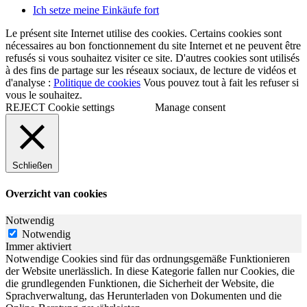
Ich setze meine Einkäufe fort
Le présent site Internet utilise des cookies. Certains cookies sont
nécessaires au bon fonctionnement du site Internet et ne peuvent être
refusés si vous souhaitez visiter ce site. D'autres cookies sont utilisés
à des fins de partage sur les réseaux sociaux, de lecture de vidéos et
d'analyse :
Politique de cookies
Vous pouvez tout à fait les refuser si
vous le souhaitez.
REJECT
Cookie settings
Manage consent
Schließen
Overzicht van cookies
Notwendig
Notwendig
Immer aktiviert
Notwendige Cookies sind für das ordnungsgemäße Funktionieren
der Website unerlässlich. In diese Kategorie fallen nur Cookies, die
die grundlegenden Funktionen, die Sicherheit der Website, die
Sprachverwaltung, das Herunterladen von Dokumenten und die