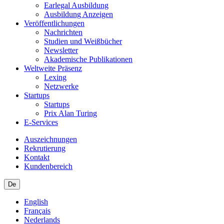
Earlegal Ausbildung
Ausbildung Anzeigen
Veröffentlichungen
Nachrichten
Studien und Weißbücher
Newsletter
Akademische Publikationen
Weltweite Präsenz
Lexing
Netzwerke
Startups
Startups
Prix Alan Turing
E-Services
Auszeichnungen
Rekrutierung
Kontakt
Kundenbereich
De
English
Français
Nederlands