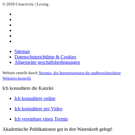
© 2026 Creactivity | Lexing
Sitemap
Datenschutzrichtlinie & Cookies
Allgemeine geschäftsbedingungen
Website erstellt durch
Noomia, die Internetagentur die maßgeschneiderte
Websites herstellt
Ich konsultiere die Kanzlei
Ich konsultiere online
Ich konsultiere per Video
Ich vereinbare einen Termin
Akademische Publikationen
gut in den Warenkorb gelegt!