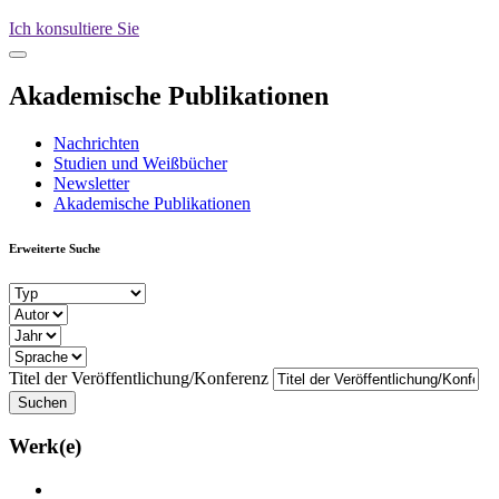
Ich konsultiere Sie
Akademische Publikationen
Nachrichten
Studien und Weißbücher
Newsletter
Akademische Publikationen
Erweiterte Suche
Titel der Veröffentlichung/Konferenz
Werk(e)