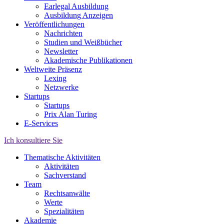
Earlegal Ausbildung
Ausbildung Anzeigen
Veröffentlichungen
Nachrichten
Studien und Weißbücher
Newsletter
Akademische Publikationen
Weltweite Präsenz
Lexing
Netzwerke
Startups
Startups
Prix Alan Turing
E-Services
Ich konsultiere Sie
Thematische Aktivitäten
Aktivitäten
Sachverstand
Team
Rechtsanwälte
Werte
Spezialitäten
Akademie