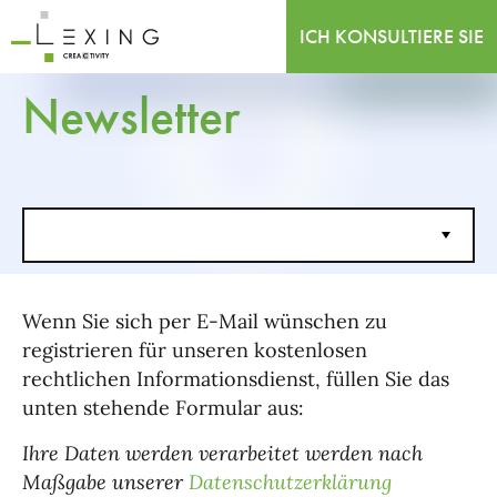
ICH KONSULTIERE SIE
Newsletter
Wenn Sie sich per E-Mail wünschen zu
registrieren für unseren kostenlosen
rechtlichen Informationsdienst, füllen Sie das
unten stehende Formular aus:
Ihre Daten werden verarbeitet werden nach
Maßgabe unserer
Datenschutzerklärung