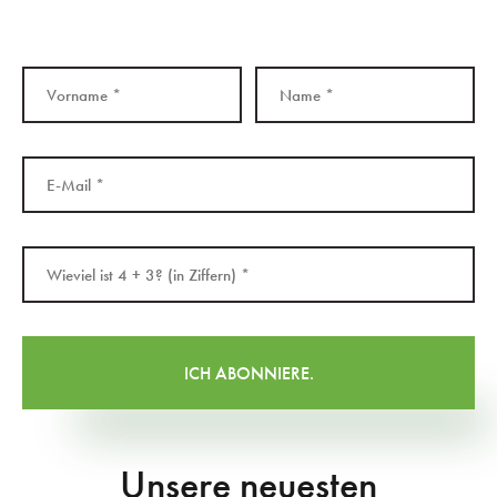
Unsere neuesten