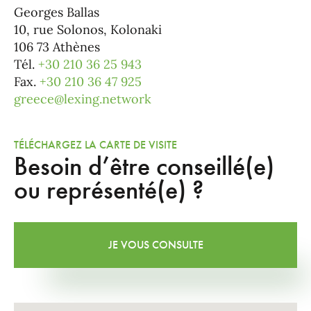
Georges Ballas
10, rue Solonos, Kolonaki
106 73 Athènes
Tél.
+30 210 36 25 943
Fax.
+30 210 36 47 925
greece@lexing.network
TÉLÉCHARGEZ LA CARTE DE VISITE
Besoin d’être conseillé(e)
ou représenté(e) ?
JE VOUS CONSULTE