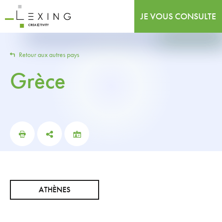
JE VOUS CONSULTE
Retour aux autres pays
Grèce
ATHÈNES