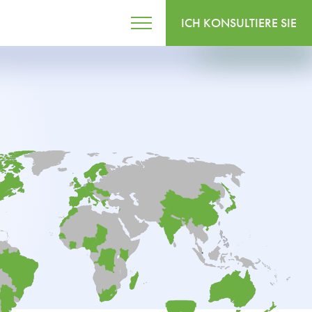
ICH KONSULTIERE SIE