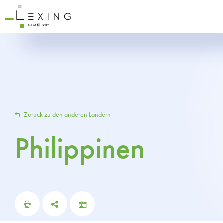
Zurück zu den anderen Ländern
Philippinen