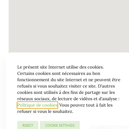
Le présent site Internet utilise des cookies.
Certains cookies sont nécessaires au bon
fonctionnement du site Internet et ne peuvent être
refusés si vous souhaitez visiter ce site. D'autres
cookies sont utilisés à des fins de partage sur les
réseaux sociaux, de lecture de vidéos et d'analyse :
Politique de cookies
Vous pouvez tout à fait les
refuser si vous le souhaitez.
REJECT
COOKIE SETTINGS