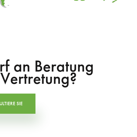
rf an Beratung
 Vertretung?
LTIERE SIE