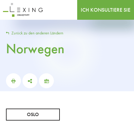
ICH KONSULTIERE SIE
Zurück zu den anderen Ländern
Norwegen
OSLO