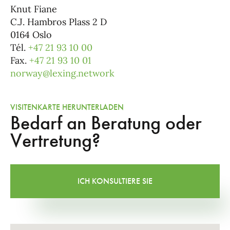
Knut Fiane
C.J. Hambros Plass 2 D
0164 Oslo
Tél.
+47 21 93 10 00
Fax.
+47 21 93 10 01
norway@lexing.network
VISITENKARTE HERUNTERLADEN
Bedarf an Beratung oder
Vertretung?
ICH KONSULTIERE SIE