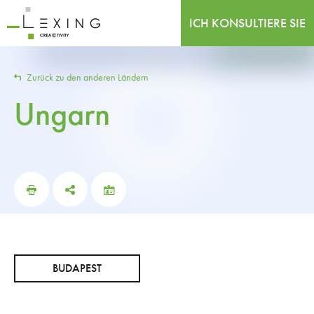
ICH KONSULTIERE SIE
Zurück zu den anderen Ländern
Ungarn
BUDAPEST