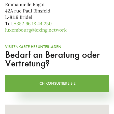
Emmanuelle Ragot
42A rue Paul Binsfeld
L-8119 Bridel
Tél.
+352 66 18 44 250
luxembourg@lexing.network
VISITENKARTE HERUNTERLADEN
Bedarf an Beratung oder
Vertretung?
ICH KONSULTIERE SIE