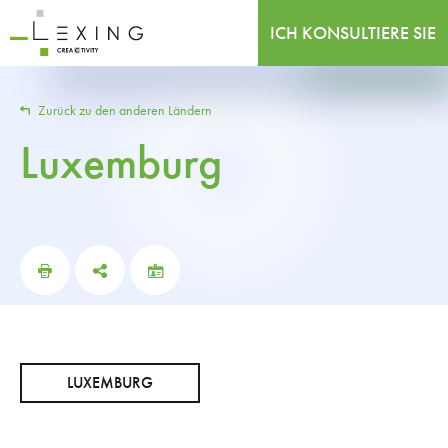
ICH KONSULTIERE SIE
Zurück zu den anderen Ländern
Luxemburg
LUXEMBURG