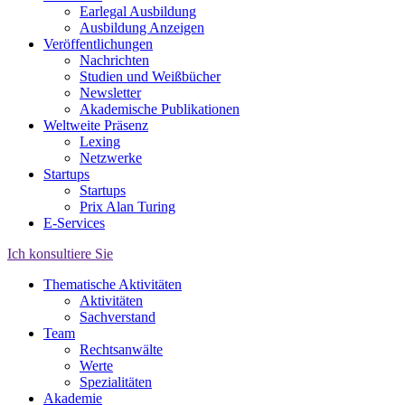
Earlegal Ausbildung
Ausbildung Anzeigen
Veröffentlichungen
Nachrichten
Studien und Weißbücher
Newsletter
Akademische Publikationen
Weltweite Präsenz
Lexing
Netzwerke
Startups
Startups
Prix Alan Turing
E-Services
Ich konsultiere Sie
Thematische Aktivitäten
Aktivitäten
Sachverstand
Team
Rechtsanwälte
Werte
Spezialitäten
Akademie