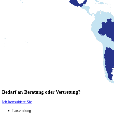
Bedarf an Beratung oder Vertretung?
Ich konsultiere Sie
Luxemburg