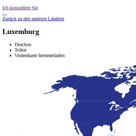
Ich konsultiere Sie
Zurück zu den anderen Ländern
Luxemburg
Drucken
Teilen
Visitenkarte herunterladen