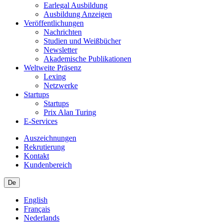
Earlegal Ausbildung
Ausbildung Anzeigen
Veröffentlichungen
Nachrichten
Studien und Weißbücher
Newsletter
Akademische Publikationen
Weltweite Präsenz
Lexing
Netzwerke
Startups
Startups
Prix Alan Turing
E-Services
Auszeichnungen
Rekrutierung
Kontakt
Kundenbereich
De
English
Français
Nederlands