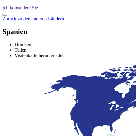
Ich konsultiere Sie
Zurück zu den anderen Ländern
Spanien
Drucken
Teilen
Visitenkarte herunterladen