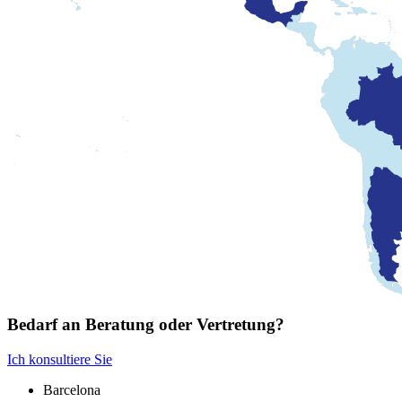
Bedarf an Beratung oder Vertretung?
Ich konsultiere Sie
Barcelona