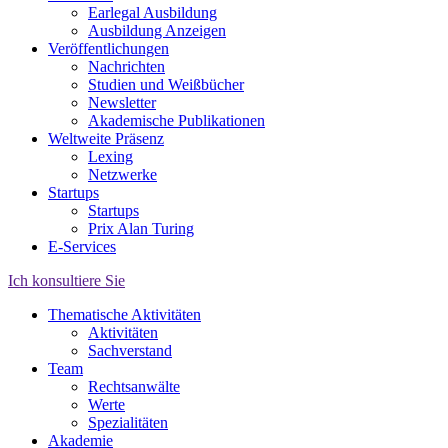
Earlegal Ausbildung
Ausbildung Anzeigen
Veröffentlichungen
Nachrichten
Studien und Weißbücher
Newsletter
Akademische Publikationen
Weltweite Präsenz
Lexing
Netzwerke
Startups
Startups
Prix Alan Turing
E-Services
Ich konsultiere Sie
Thematische Aktivitäten
Aktivitäten
Sachverstand
Team
Rechtsanwälte
Werte
Spezialitäten
Akademie