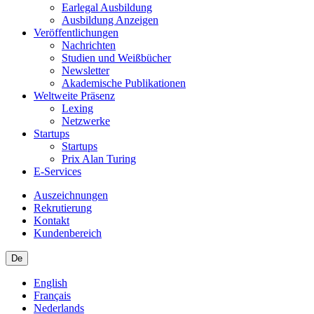
Earlegal Ausbildung
Ausbildung Anzeigen
Veröffentlichungen
Nachrichten
Studien und Weißbücher
Newsletter
Akademische Publikationen
Weltweite Präsenz
Lexing
Netzwerke
Startups
Startups
Prix Alan Turing
E-Services
Auszeichnungen
Rekrutierung
Kontakt
Kundenbereich
De
English
Français
Nederlands