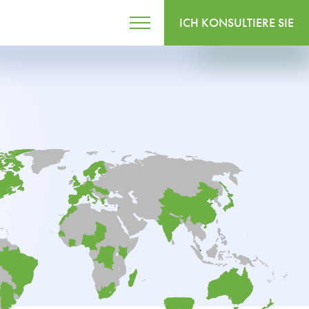
ICH KONSULTIERE SIE