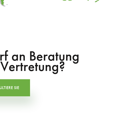
rf an Beratung
 Vertretung?
LTIERE SIE