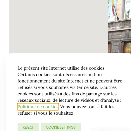
Le présent site Internet utilise des cookies.
Certains cookies sont nécessaires au bon
fonctionnement du site Internet et ne peuvent être
refusés si vous souhaitez visiter ce site. D'autres
cookies sont utilisés à des fins de partage sur les
réseaux sociaux, de lecture de vidéos et d'analyse :
Politique de cookies
Vous pouvez tout à fait les
refuser si vous le souhaitez.
REJECT
COOKIE SETTINGS