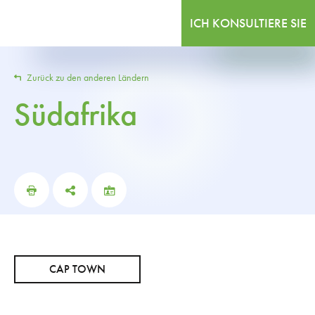
ICH KONSULTIERE SIE
Zurück zu den anderen Ländern
Südafrika
CAP TOWN