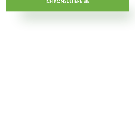
ICH KONSULTIERE SIE