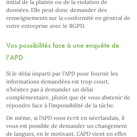
initial de la plainte ou de la violation de
données. Elle peut donc demander des
renseignements sur la conformité en général de
votre entreprise avec le RGPD.
Vos possibilités face à une enquête de
l’APD
Si le délai imparti par l’APD pour fournir les
informations demandées est trop court,
n’hésitez pas à demander un délai
complémentaire, plutôt que de vous abstenir de
répondre face à l’impossibilité de la tâche.
De même, si l’APD vous écrit en néerlandais, il
vous est possible de demander un changement
de langues, en le motivant. L’APD vient en effet