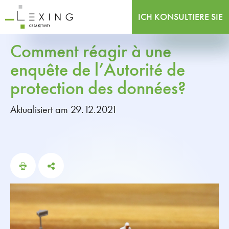
ICH KONSULTIERE SIE
Comment réagir à une
enquête de l’Autorité de
protection des données?
Aktualisiert am 29.12.2021