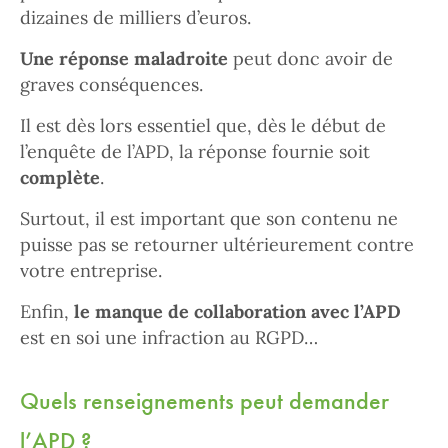
dizaines de milliers d’euros.
Une réponse maladroite
peut donc avoir de
graves conséquences.
Il est dès lors essentiel que, dès le début de
l’enquête de l’APD, la réponse fournie soit
complète
.
Surtout, il est important que son contenu ne
puisse pas se retourner ultérieurement contre
votre entreprise.
Enfin,
le manque de collaboration avec l’APD
est en soi une infraction au RGPD…
Quels renseignements peut demander
l’APD ?