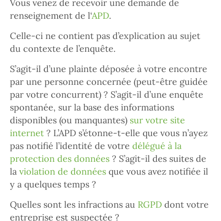
Vous venez de recevoir une demande de
renseignement de l‘
APD
.
Celle-ci ne contient pas d’explication au sujet
du contexte de l’enquête.
S’agit-il d’une plainte déposée à votre encontre
par une personne concernée (peut-être guidée
par votre concurrent) ? S’agit-il d’une enquête
spontanée, sur la base des informations
disponibles (ou manquantes)
sur votre site
internet
? L’APD s’étonne-t-elle que vous n’ayez
pas notifié l’identité de votre
délégué à la
protection des données
? S’agit-il des suites de
la
violation de données
que vous avez notifiée il
y a quelques temps ?
Quelles sont les infractions au
RGPD
dont votre
entreprise est suspectée ?