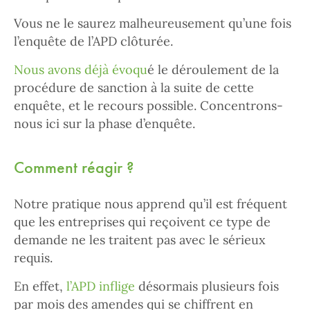
Vous ne le saurez malheureusement qu’une fois
l’enquête de l’APD clôturée.
Nous avons déjà évoqu
é le déroulement de la
procédure de sanction à la suite de cette
enquête, et le recours possible. Concentrons-
nous ici sur la phase d’enquête.
Comment réagir ?
Notre pratique nous apprend qu’il est fréquent
que les entreprises qui reçoivent ce type de
demande ne les traitent pas avec le sérieux
requis.
En effet,
l’APD inflige
désormais plusieurs fois
par mois des amendes qui se chiffrent en