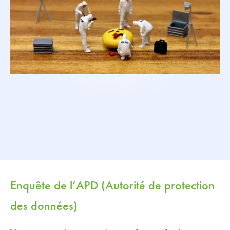
Enquête de l’APD (Autorité de protection
des données)