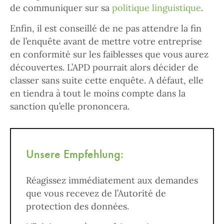
de communiquer sur sa
politique linguistique
.
Enfin, il est conseillé de ne pas attendre la fin
de l’enquête avant de mettre votre entreprise
en conformité sur les faiblesses que vous aurez
découvertes. L’APD pourrait alors décider de
classer sans suite cette enquête. A défaut, elle
en tiendra à tout le moins compte dans la
sanction qu’elle prononcera.
Unsere Empfehlung:
Réagissez immédiatement aux demandes
que vous recevez de l’Autorité de
protection des données.