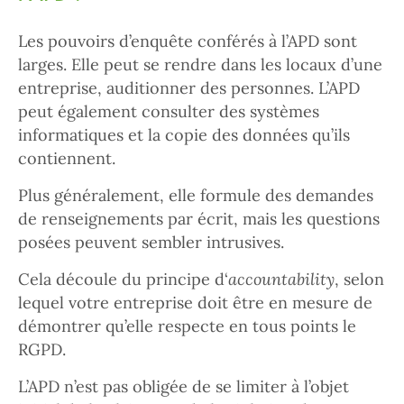
Les pouvoirs d’enquête conférés à l’APD sont
larges. Elle peut se rendre dans les locaux d’une
entreprise, auditionner des personnes. L’APD
peut également consulter des systèmes
informatiques et la copie des données qu’ils
contiennent.
Plus généralement, elle formule des demandes
de renseignements par écrit, mais les questions
posées peuvent sembler intrusives.
Cela découle du principe d‘
accountability
, selon
lequel votre entreprise doit être en mesure de
démontrer qu’elle respecte en tous points le
RGPD.
L’APD n’est pas obligée de se limiter à l’objet