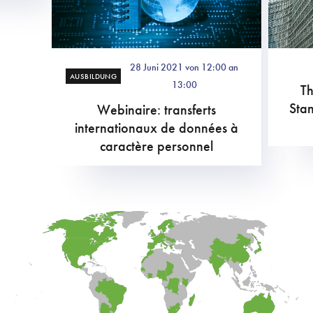
28 Juni 2021 von 12:00 an
AUSBILDUNG
13:00
Th
Stan
Webinaire: transferts
internationaux de données à
caractère personnel