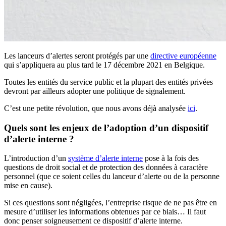
Les lanceurs d’alertes seront protégés par une
directive européenne
qui s’appliquera au plus tard le 17 décembre 2021 en Belgique.
Toutes les entités du service public et la plupart des entités privées
devront par ailleurs adopter une politique de signalement.
C’est une petite révolution, que nous avons déjà analysée
ici
.
Quels sont les enjeux de l’adoption d’un dispositif
d’alerte interne ?
L’introduction d’un
système d’alerte interne
pose à la fois des
questions de droit social et de protection des données à caractère
personnel (que ce soient celles du lanceur d’alerte ou de la personne
mise en cause).
Si ces questions sont négligées, l’entreprise risque de ne pas être en
mesure d’utiliser les informations obtenues par ce biais… Il faut
donc penser soigneusement ce dispositif d’alerte interne.