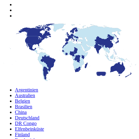
Argentinien
Australien
Belgien
Brasilien
China
Deutschland
DR Congo
Elfenbeinküste
Finland