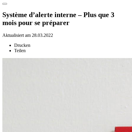
Système d’alerte interne – Plus que 3
mois pour se préparer
Aktualisiert am 28.03.2022
Drucken
Teilen