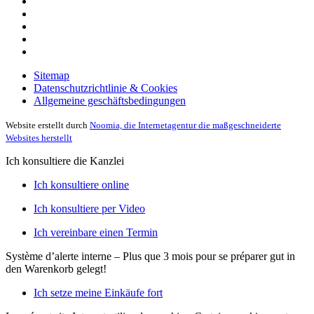
Sitemap
Datenschutzrichtlinie & Cookies
Allgemeine geschäftsbedingungen
Website erstellt durch
Noomia, die Internetagentur die maßgeschneiderte
Websites herstellt
Ich konsultiere die Kanzlei
Ich konsultiere online
Ich konsultiere per Video
Ich vereinbare einen Termin
Système d’alerte interne – Plus que 3 mois pour se préparer
gut in
den Warenkorb gelegt!
Ich setze meine Einkäufe fort