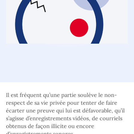
Il est fréquent qu’une partie soulève le non-
respect de sa vie privée pour tenter de faire
écarter une preuve qui lui est défavorable, qu’il
s’agisse d’enregistrements vidéos, de courriels
obtenus de façon illicite ou encore
d’enregistrements sonores.