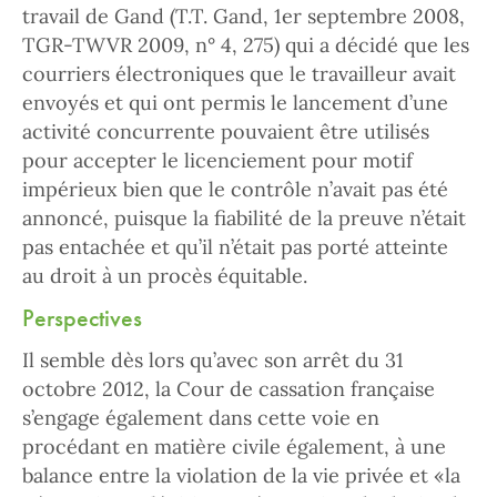
travail de Gand (T.T. Gand, 1er septembre 2008,
TGR-TWVR 2009, n° 4, 275) qui a décidé que les
courriers électroniques que le travailleur avait
envoyés et qui ont permis le lancement d’une
activité concurrente pouvaient être utilisés
pour accepter le licenciement pour motif
impérieux bien que le contrôle n’avait pas été
annoncé, puisque la fiabilité de la preuve n’était
pas entachée et qu’il n’était pas porté atteinte
au droit à un procès équitable.
Perspectives
Il semble dès lors qu’avec son arrêt du 31
octobre 2012, la Cour de cassation française
s’engage également dans cette voie en
procédant en matière civile également, à une
balance entre la violation de la vie privée et «la