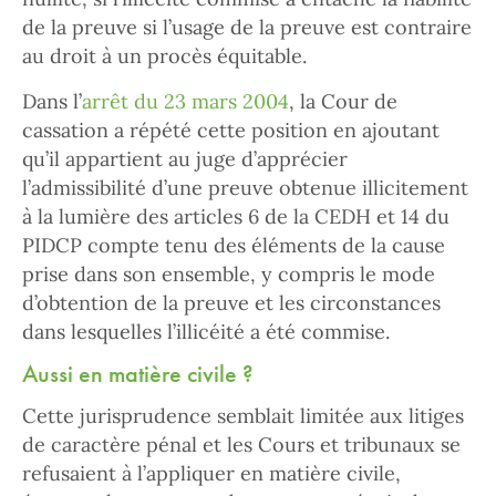
de la preuve si l’usage de la preuve est contraire
au droit à un procès équitable.
Dans l’
arrêt du 23 mars 2004
, la Cour de
cassation a répété cette position en ajoutant
qu’il appartient au juge d’apprécier
l’admissibilité d’une preuve obtenue illicitement
à la lumière des articles 6 de la CEDH et 14 du
PIDCP compte tenu des éléments de la cause
prise dans son ensemble, y compris le mode
d’obtention de la preuve et les circonstances
dans lesquelles l’illicéité a été commise.
Aussi en matière civile ?
Cette jurisprudence semblait limitée aux litiges
de caractère pénal et les Cours et tribunaux se
refusaient à l’appliquer en matière civile,