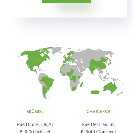
BRÜSSEL
CHARLEROI
Rue Haute, 139/6
Rue Destrée, 68
B-1000 Brüssel
B-6001 Charleroi