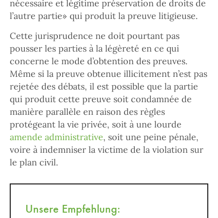
nécessaire et légitime préservation de droits de
l’autre partie» qui produit la preuve litigieuse.
Cette jurisprudence ne doit pourtant pas
pousser les parties à la légèreté en ce qui
concerne le mode d’obtention des preuves.
Même si la preuve obtenue illicitement n’est pas
rejetée des débats, il est possible que la partie
qui produit cette preuve soit condamnée de
manière parallèle en raison des règles
protégeant la vie privée, soit à une lourde
amende administrative
, soit une peine pénale,
voire à indemniser la victime de la violation sur
le plan civil.
Unsere Empfehlung: