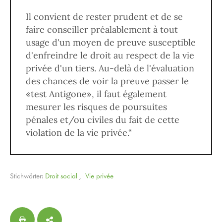
Il convient de rester prudent et de se
faire conseiller préalablement à tout
usage d'un moyen de preuve susceptible
d'enfreindre le droit au respect de la vie
privée d'un tiers. Au-delà de l'évaluation
des chances de voir la preuve passer le
«test Antigone», il faut également
mesurer les risques de poursuites
pénales et/ou civiles du fait de cette
violation de la vie privée.“
Stichwörter:
Droit social
,
Vie privée