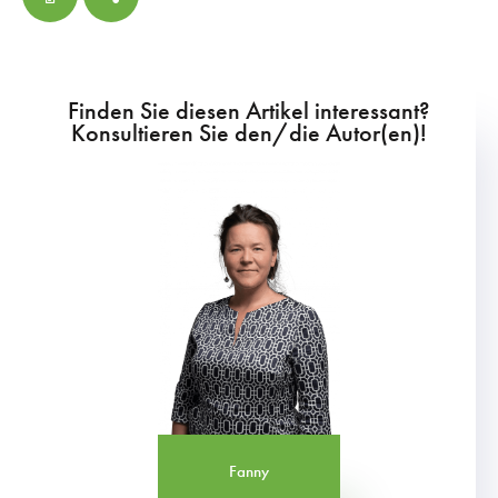
Finden Sie diesen Artikel interessant?
Konsultieren Sie den/die Autor(en)!
Fanny