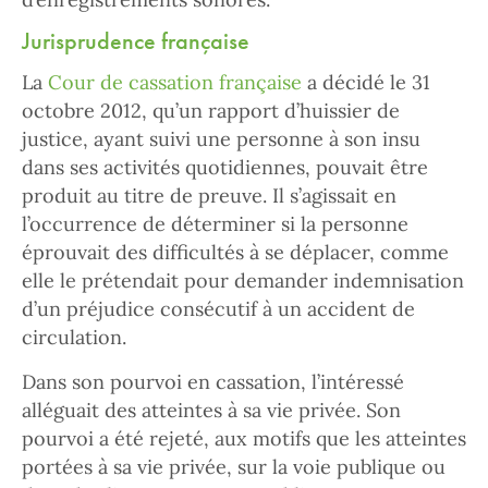
Jurisprudence française
La
Cour de cassation française
a décidé le 31
octobre 2012, qu’un rapport d’huissier de
justice, ayant suivi une personne à son insu
dans ses activités quotidiennes, pouvait être
produit au titre de preuve. Il s’agissait en
l’occurrence de déterminer si la personne
éprouvait des difficultés à se déplacer, comme
elle le prétendait pour demander indemnisation
d’un préjudice consécutif à un accident de
circulation.
Dans son pourvoi en cassation, l’intéressé
alléguait des atteintes à sa vie privée. Son
pourvoi a été rejeté, aux motifs que les atteintes
portées à sa vie privée, sur la voie publique ou