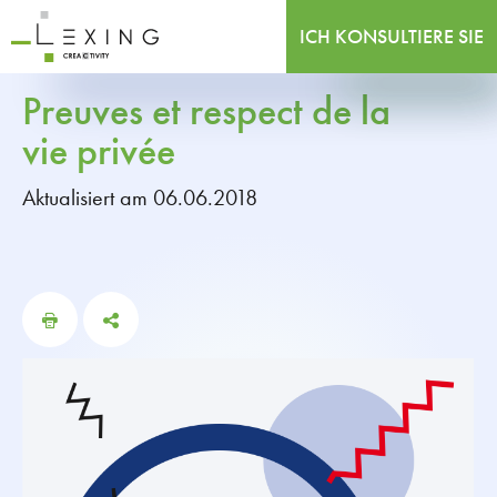
ICH KONSULTIERE SIE
Preuves et respect de la
vie privée
Aktualisiert am 06.06.2018