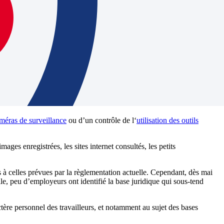
méras de surveillance
ou d’un contrôle de l‘
utilisation des outils
ges enregistrées, les sites internet consultés, les petits
s à celles prévues par la règlementation actuelle. Cependant, dès mai
lle, peu d’employeurs ont identifié la base juridique qui sous-tend
ère personnel des travailleurs, et notamment au sujet des bases