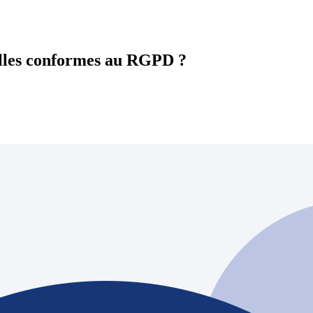
-elles conformes au RGPD ?