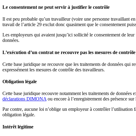
Le consentement ne peut servir à justifier le contrôle
Il est peu probable qu’un travailleur (voire une personne travaillant e
travail de l’article 29 exclut donc quasiment que le consentement puisse
Les employeurs qui avaient jusqu’ici sollicité le consentement de leur t
données.
L’exécution d’un contrat ne recouvre pas les mesures de contrôle
Cette base juridique ne recouvre que les traitements de données qui ress
expressément les mesures de contrôle des travailleurs.
Obligation légale
Cette base juridique recouvre notamment les traitements de données exi
déclarations DIMONA
ou encore à l’enregistrement des présence sur 
Par contre, aucune loi n’oblige un employeur à contrôler l’utilisation 
obligation légale.
Intérêt légitime