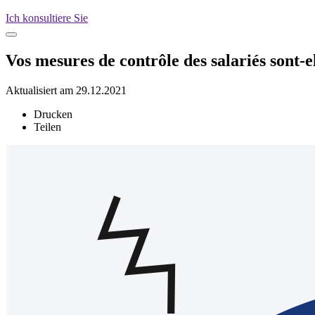
Ich konsultiere Sie
Vos mesures de contrôle des salariés sont
Aktualisiert am 29.12.2021
Drucken
Teilen