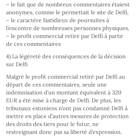
– le fait que de nombreux commentaires étaient
anonymes, comme le permettait le site de Delfi,
– le caractère fastidieux de poursuites à
l’encontre de nombreuses personnes physiques,
– le profit commercial retiré par Delfi à partir
de ces commentaires
4) La légèreté des conséquences de la décision
sur Delfi
Malgré le profit commercial retiré par Delfi au
départ de ces commentaires, seule une
indemnisation d’un montant équivalent à 320
EUR a été mise à charge de Delfi. De plus, les
tribunaux estoniens n’ont pas condamné Delfi à
mettre en place d’autres mesures de protection
des droits des tiers pour le futur, ne
restreignant donc pas sa liberté d’expression.