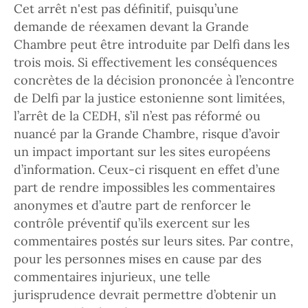
Cet arrêt n'est pas définitif, puisqu’une
demande de réexamen devant la Grande
Chambre peut être introduite par Delfi dans les
trois mois. Si effectivement les conséquences
concrètes de la décision prononcée à l’encontre
de Delfi par la justice estonienne sont limitées,
l’arrêt de la CEDH, s’il n’est pas réformé ou
nuancé par la Grande Chambre, risque d’avoir
un impact important sur les sites européens
d’information. Ceux-ci risquent en effet d’une
part de rendre impossibles les commentaires
anonymes et d’autre part de renforcer le
contrôle préventif qu’ils exercent sur les
commentaires postés sur leurs sites. Par contre,
pour les personnes mises en cause par des
commentaires injurieux, une telle
jurisprudence devrait permettre d’obtenir un