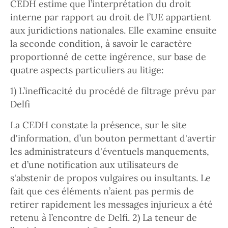
CEDH estime que l’interprétation du droit
interne par rapport au droit de l’UE appartient
aux juridictions nationales. Elle examine ensuite
la seconde condition, à savoir le caractère
proportionné de cette ingérence, sur base de
quatre aspects particuliers au litige:
1) L’inefficacité du procédé de filtrage prévu par
Delfi
La CEDH constate la présence, sur le site
d'information, d’un bouton permettant d'avertir
les administrateurs d'éventuels manquements,
et d’une notification aux utilisateurs de
s'abstenir de propos vulgaires ou insultants. Le
fait que ces éléments n’aient pas permis de
retirer rapidement les messages injurieux a été
retenu à l’encontre de Delfi. 2) La teneur de