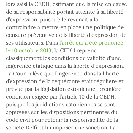
lors saisi la CEDH, estimant que la mise en cause
de sa responsabilité portait atteinte à sa liberté
d’expression, puisqu’elle revenait à la
contraindre à mettre en place une politique de
censure préventive de la liberté d'expression de
ses utilisateurs. Dans
l’arrêt qui a été prononcé
le 10 octobre 2013
, la CEDH reprend
classiquement les conditions de validité d'une
ingérence étatique dans la liberté d'expression.
La Cour relève que l’ingérence dans la liberté
d’expression de la requérante était régulière et
prévue par la législation estonienne, première
condition exigée par l’article 10 de la CEDH,
puisque les juridictions estoniennes se sont
appuyées sur les dispositions pertinentes du
code civil pour retenir la responsabilité de la
société Delfi et lui imposer une sanction. La