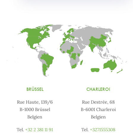
BRÜSSEL
CHARLEROI
Rue Haute, 139/6
Rue Destrée, 68
B-1000 Brüssel
B-6001 Charleroi
Belgien
Belgien
Tel.
+32 2 381 11 91
Tel.
+3271555308