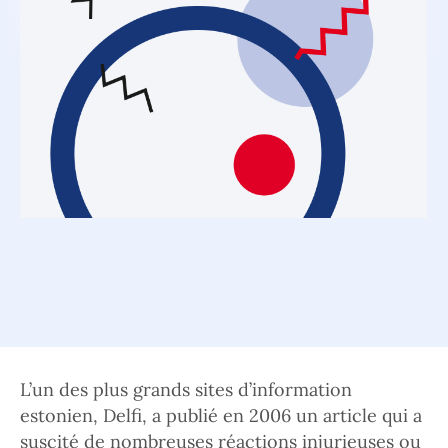
L’un des plus grands sites d’information
estonien, Delfi, a publié en 2006 un article qui a
suscité de nombreuses réactions injurieuses ou