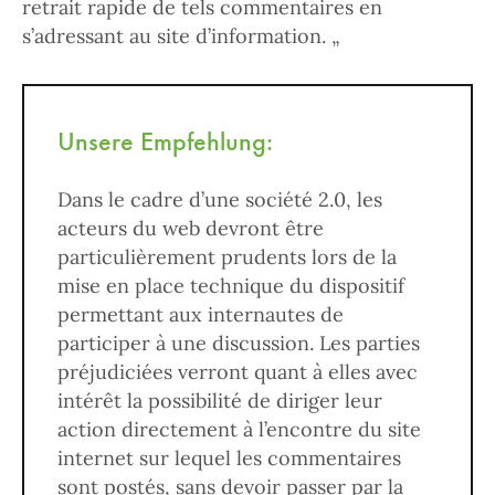
retrait rapide de tels commentaires en
s’adressant au site d’information. „
Unsere Empfehlung:
Dans le cadre d’une société 2.0, les
acteurs du web devront être
particulièrement prudents lors de la
mise en place technique du dispositif
permettant aux internautes de
participer à une discussion. Les parties
préjudiciées verront quant à elles avec
intérêt la possibilité de diriger leur
action directement à l’encontre du site
internet sur lequel les commentaires
sont postés, sans devoir passer par la