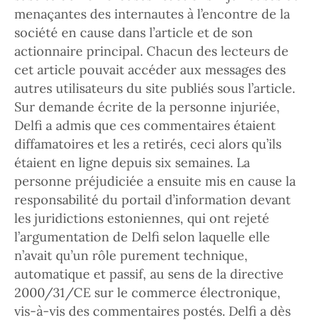
menaçantes des internautes à l’encontre de la
société en cause dans l’article et de son
actionnaire principal. Chacun des lecteurs de
cet article pouvait accéder aux messages des
autres utilisateurs du site publiés sous l’article.
Sur demande écrite de la personne injuriée,
Delfi a admis que ces commentaires étaient
diffamatoires et les a retirés, ceci alors qu’ils
étaient en ligne depuis six semaines. La
personne préjudiciée a ensuite mis en cause la
responsabilité du portail d’information devant
les juridictions estoniennes, qui ont rejeté
l’argumentation de Delfi selon laquelle elle
n’avait qu’un rôle purement technique,
automatique et passif, au sens de la directive
2000/31/CE sur le commerce électronique,
vis-à-vis des commentaires postés. Delfi a dès