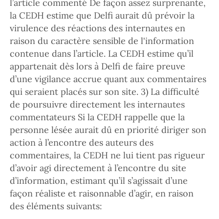
l’article commenté De façon assez surprenante,
la CEDH estime que Delfi aurait dû prévoir la
virulence des réactions des internautes en
raison du caractère sensible de l'information
contenue dans l’article. La CEDH estime qu’il
appartenait dès lors à Delfi de faire preuve
d’une vigilance accrue quant aux commentaires
qui seraient placés sur son site. 3) La difficulté
de poursuivre directement les internautes
commentateurs Si la CEDH rappelle que la
personne lésée aurait dû en priorité diriger son
action à l’encontre des auteurs des
commentaires, la CEDH ne lui tient pas rigueur
d’avoir agi directement à l’encontre du site
d’information, estimant qu’il s’agissait d’une
façon réaliste et raisonnable d’agir, en raison
des éléments suivants: