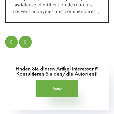
fastidieuse identification des auteurs,
souvent anonymes, des commentaires. „
Finden Sie diesen Artikel interessant?
Konsultieren Sie den/die Autor(en)!
Fanny