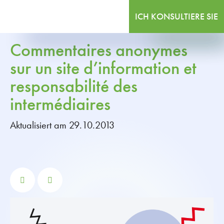
ICH KONSULTIERE SIE
Commentaires anonymes
sur un site d’information et
responsabilité des
intermédiaires
Aktualisiert am 29.10.2013