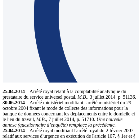
25.04.2014
– Arrêté royal relatif à la comptabilité analytique du
prestataire du service universel postal,
M.B
., 3 juillet 2014, p. 51136.
30.06.2014
– Arrêté ministériel modifiant l'arrêté ministériel du 29
octobre 2004 fixant le mode de collecte des informations pour la
banque de données concernant les déplacements entre le domicile et
le lieu du travail,
M.B
., 7 juillet 2014, p. 51710.
Une nouvelle
annexe (questionnaire d’enquête) remplace la précédente.
25.04.2014
– Arrêté royal modifiant l'arrêté royal du 2 février 2007
relatif aux services d'urgence en exécution de l'article 107, § 1er et §