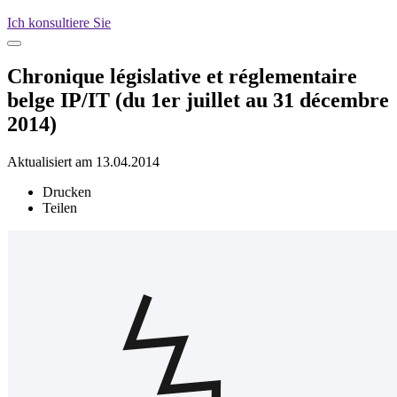
Ich konsultiere Sie
Chronique législative et réglementaire
belge IP/IT (du 1er juillet au 31 décembre
2014)
Aktualisiert am 13.04.2014
Drucken
Teilen