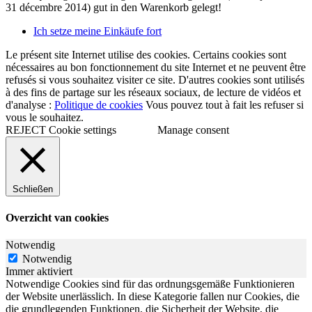
31 décembre 2014)
gut in den Warenkorb gelegt!
Ich setze meine Einkäufe fort
Le présent site Internet utilise des cookies. Certains cookies sont
nécessaires au bon fonctionnement du site Internet et ne peuvent être
refusés si vous souhaitez visiter ce site. D'autres cookies sont utilisés
à des fins de partage sur les réseaux sociaux, de lecture de vidéos et
d'analyse :
Politique de cookies
Vous pouvez tout à fait les refuser si
vous le souhaitez.
REJECT
Cookie settings
Manage consent
Schließen
Overzicht van cookies
Notwendig
Notwendig
Immer aktiviert
Notwendige Cookies sind für das ordnungsgemäße Funktionieren
der Website unerlässlich. In diese Kategorie fallen nur Cookies, die
die grundlegenden Funktionen, die Sicherheit der Website, die