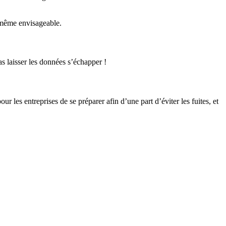
même envisageable.
s laisser les données s’échapper !
 les entreprises de se préparer afin d’une part d’éviter les fuites, et