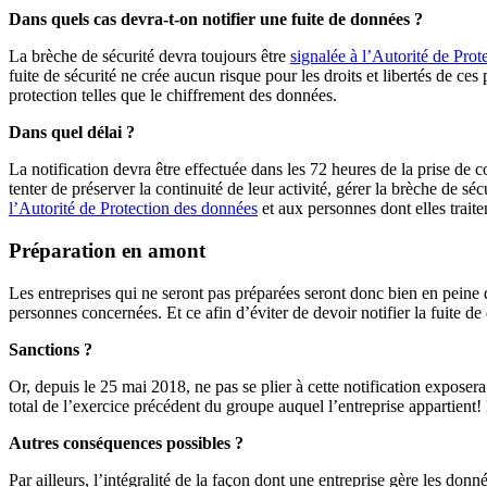
Dans quels cas devra-t-on notifier une fuite de données ?
La brèche de sécurité devra toujours être
signalée à l’Autorité de Pro
fuite de sécurité ne crée aucun risque pour les droits et libertés de 
protection telles que le chiffrement des données.
Dans quel délai ?
La notification devra être effectuée dans les 72 heures de la prise de c
tenter de préserver la continuité de leur activité, gérer la brèche de sé
l’Autorité de Protection des données
et aux personnes dont elles traite
Préparation en amont
Les entreprises qui ne seront pas préparées seront donc bien en peine 
personnes concernées. Et ce afin d’éviter de devoir notifier la fuite d
Sanctions ?
Or, depuis le 25 mai 2018, ne pas se plier à cette notification expose
total de l’exercice précédent du groupe auquel l’entreprise appartient! 
Autres conséquences possibles ?
Par ailleurs, l’intégralité de la façon dont une entreprise gère les don