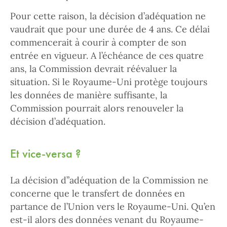
Pour cette raison, la décision d’adéquation ne
vaudrait que pour une durée de 4 ans. Ce délai
commencerait à courir à compter de son
entrée en vigueur. A l’échéance de ces quatre
ans, la Commission devrait réévaluer la
situation. Si le Royaume-Uni protège toujours
les données de manière suffisante, la
Commission pourrait alors renouveler la
décision d’adéquation.
Et vice-versa ?
La décision d”adéquation de la Commission ne
concerne que le transfert de données en
partance de l’Union vers le Royaume-Uni. Qu’en
est-il alors des données venant du Royaume-