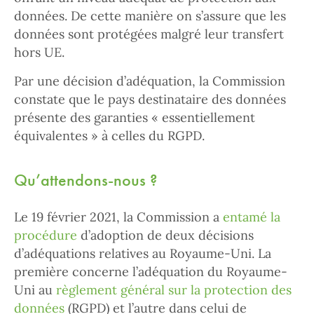
données. De cette manière on s’assure que les
données sont protégées malgré leur transfert
hors UE.
Par une décision d’adéquation, la Commission
constate que le pays destinataire des données
présente des garanties « essentiellement
équivalentes » à celles du RGPD.
Qu’attendons-nous ?
Le 19 février 2021, la Commission a
entamé la
procédure
d’adoption de deux décisions
d’adéquations relatives au Royaume-Uni. La
première concerne l’adéquation du Royaume-
Uni au
règlement général sur la protection des
données
(RGPD) et l’autre dans celui de