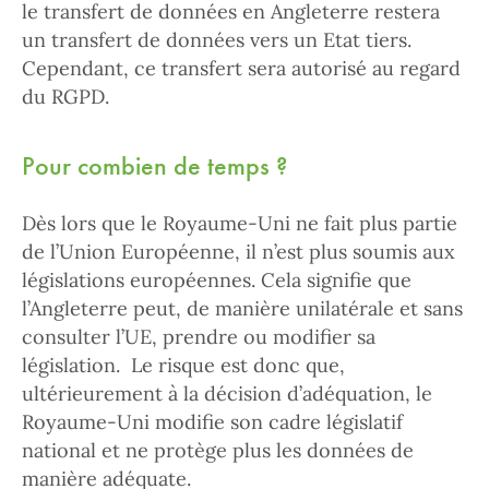
le transfert de données en Angleterre restera
un transfert de données vers un Etat tiers.
Cependant, ce transfert sera autorisé au regard
du RGPD.
Pour combien de temps ?
Dès lors que le Royaume-Uni ne fait plus partie
de l’Union Européenne, il n’est plus soumis aux
législations européennes. Cela signifie que
l’Angleterre peut, de manière unilatérale et sans
consulter l’UE, prendre ou modifier sa
législation. Le risque est donc que,
ultérieurement à la décision d’adéquation, le
Royaume-Uni modifie son cadre législatif
national et ne protège plus les données de
manière adéquate.