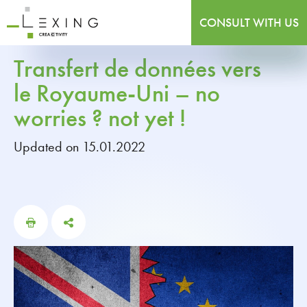
CONSULT WITH US
Transfert de données vers
le Royaume-Uni – no
worries ? not yet !
Updated on 15.01.2022