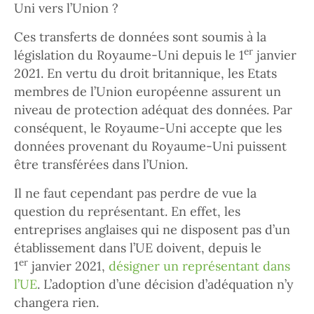
Uni vers l’Union ?
Ces transferts de données sont soumis à la
er
législation du Royaume-Uni depuis le 1
janvier
2021. En vertu du droit britannique, les Etats
membres de l’Union européenne assurent un
niveau de protection adéquat des données. Par
conséquent, le Royaume-Uni accepte que les
données provenant du Royaume-Uni puissent
être transférées dans l’Union.
Il ne faut cependant pas perdre de vue la
question du représentant. En effet, les
entreprises anglaises qui ne disposent pas d’un
établissement dans l’UE doivent, depuis le
er
1
janvier 2021,
désigner un représentant dans
l’UE
. L’adoption d’une décision d’adéquation n’y
changera rien.