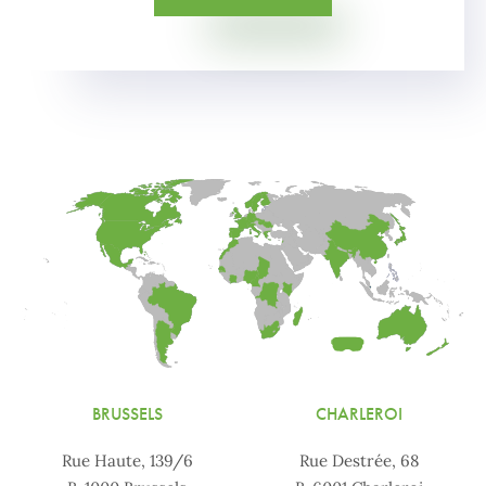
BRUSSELS
CHARLEROI
Rue Haute, 139/6
Rue Destrée, 68