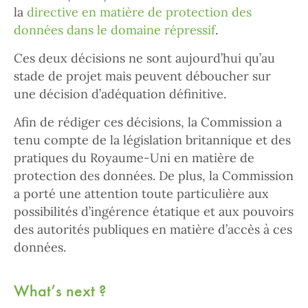
la
directive en matière de protection des
données dans le domaine répressif
.
Ces deux décisions ne sont aujourd’hui qu’au
stade de projet mais peuvent déboucher sur
une décision d’adéquation définitive.
Afin de rédiger ces décisions, la Commission a
tenu compte de la législation britannique et des
pratiques du Royaume-Uni en matière de
protection des données. De plus, la Commission
a porté une attention toute particulière aux
possibilités d’ingérence étatique et aux pouvoirs
des autorités publiques en matière d’accès à ces
données.
What’s next ?