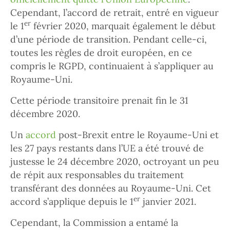
Cependant, l’accord de retrait, entré en vigueur
er
le 1
février 2020, marquait également le début
d’une période de transition. Pendant celle-ci,
toutes les règles de droit européen, en ce
compris le RGPD, continuaient à s’appliquer au
Royaume-Uni.
Cette période transitoire prenait fin le 31
décembre 2020.
Un
accord
post-Brexit entre le Royaume-Uni et
les 27 pays restants dans l’UE a été trouvé de
justesse le 24 décembre 2020, octroyant un peu
de répit aux responsables du traitement
transférant des données au Royaume-Uni. Cet
er
accord s’applique depuis le 1
janvier 2021.
Cependant, la Commission a entamé la