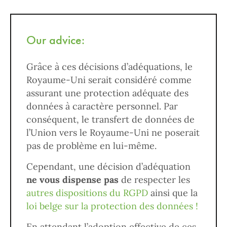
Our advice:
Grâce à ces décisions d’adéquations, le
Royaume-Uni serait considéré comme
assurant une protection adéquate des
données à caractère personnel. Par
conséquent, le transfert de données de
l’Union vers le Royaume-Uni ne poserait
pas de problème en lui-même.
Cependant, une décision d’adéquation
ne vous dispense pas
de respecter les
autres dispositions du RGPD
ainsi que la
loi belge sur la protection des données !
En attendant l’adoption effective de ces