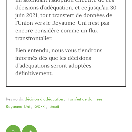
décisions d’adéquation, et ce jusqu’au 30
juin 2021, tout transfert de données de
l’Union vers le Royaume-Uni n’est pas
encore considéré comme un flux
transfrontalier.
Bien entendu, nous vous tiendrons
informés dès que les décisions
d’adéquations seront adoptées
définitivement.
Keywords:
décision d'adéquation
,
transfert de données
,
Royaume-Uni
,
GDPR
,
Brexit