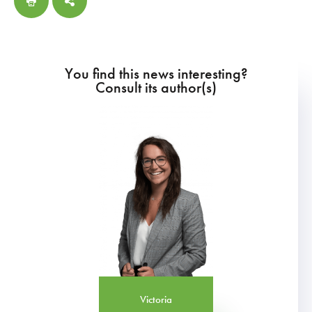
You find this news interesting?
Consult its author(s)
Victoria