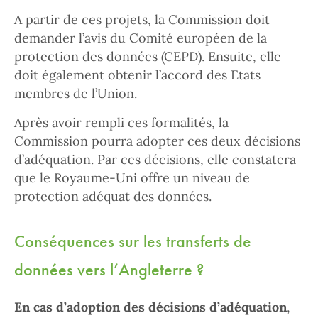
A partir de ces projets, la Commission doit
demander l’avis du Comité européen de la
protection des données (CEPD). Ensuite, elle
doit également obtenir l’accord des Etats
membres de l’Union.
Après avoir rempli ces formalités, la
Commission pourra adopter ces deux décisions
d’adéquation. Par ces décisions, elle constatera
que le Royaume-Uni offre un niveau de
protection adéquat des données.
Conséquences sur les transferts de
données vers l’Angleterre ?
En cas d’adoption des décisions d’adéquation
,