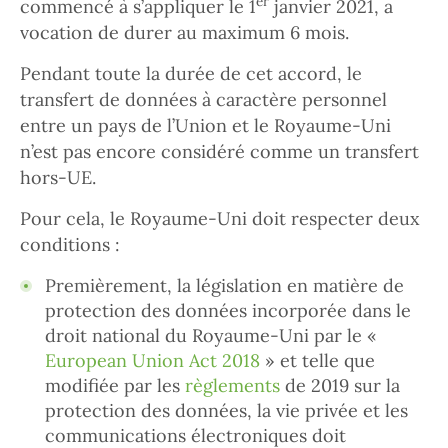
er
commencé à s’appliquer le 1
janvier 2021, a
vocation de durer au maximum 6 mois.
Pendant toute la durée de cet accord, le
transfert de données à caractère personnel
entre un pays de l’Union et le Royaume-Uni
n’est pas encore considéré comme un transfert
hors-UE.
Pour cela, le Royaume-Uni doit respecter deux
conditions :
Premièrement, la législation en matière de
protection des données incorporée dans le
droit national du Royaume-Uni par le «
European Union Act 2018
» et telle que
modifiée par les
règlements
de 2019 sur la
protection des données, la vie privée et les
communications électroniques doit