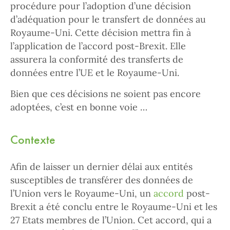
procédure pour l’adoption d’une décision
d’adéquation pour le transfert de données au
Royaume-Uni. Cette décision mettra fin à
l’application de l’accord post-Brexit. Elle
assurera la conformité des transferts de
données entre l’UE et le Royaume-Uni.
Bien que ces décisions ne soient pas encore
adoptées, c’est en bonne voie …
Contexte
Afin de laisser un dernier délai aux entités
susceptibles de transférer des données de
l’Union vers le Royaume-Uni, un
accord
post-
Brexit a été conclu entre le Royaume-Uni et les
27 Etats membres de l’Union. Cet accord, qui a