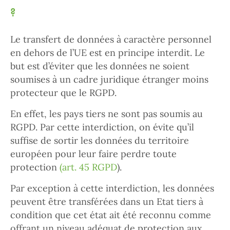
?
Le transfert de données à caractère personnel
en dehors de l’UE est en principe interdit. Le
but est d’éviter que les données ne soient
soumises à un cadre juridique étranger moins
protecteur que le RGPD.
En effet, les pays tiers ne sont pas soumis au
RGPD. Par cette interdiction, on évite qu’il
suffise de sortir les données du territoire
européen pour leur faire perdre toute
protection
(art. 45 RGPD
).
Par exception à cette interdiction, les données
peuvent être transférées dans un Etat tiers à
condition que cet état ait été reconnu comme
offrant un niveau adéquat de protection aux