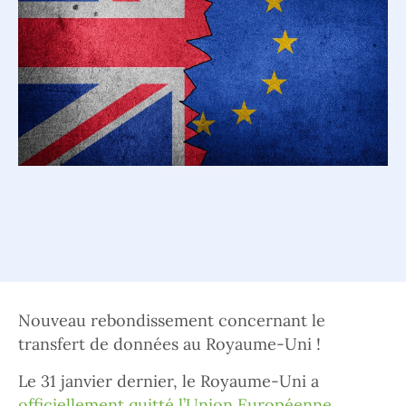
Nouveau rebondissement concernant le
transfert de données au Royaume-Uni !
Le 31 janvier dernier, le Royaume-Uni a
officiellement quitté l’Union Européenne
.