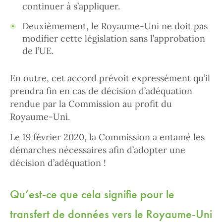
continuer à s’appliquer.
Deuxièmement, le Royaume-Uni ne doit pas
modifier cette législation sans l’approbation
de l’UE.
En outre, cet accord prévoit expressément qu’il
prendra fin en cas de décision d’adéquation
rendue par la Commission au profit du
Royaume-Uni.
Le 19 février 2020, la Commission a entamé les
démarches nécessaires afin d’adopter une
décision d’adéquation !
Qu’est-ce que cela signifie pour le
transfert de données vers le Royaume-Uni