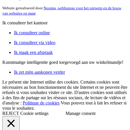
Website gerealiseerd door
Noomia, webbureau voor het ontwerp en de bouw
van websites op maat
Ik consulteer het kantoor
Ik consulteer online
Ik consulteer via video
Ik maak een afspraak
Kunstmatige intelligentie
goed toegevoegd aan uw winkelmandje!
Ik zet mijn aankopen verder
Le présent site Internet utilise des cookies. Certains cookies sont
nécessaires au bon fonctionnement du site Internet et ne peuvent être
refusés si vous souhaitez visiter ce site. D'autres cookies sont utilisés
à des fins de partage sur les réseaux sociaux, de lecture de vidéos et
d'analyse :
Politique de cookies
Vous pouvez tout à fait les refuser si
vous le souhaitez.
REJECT
Cookie settings
Manage consent