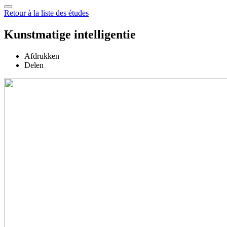
Retour à la liste des études
Kunstmatige intelligentie
Afdrukken
Delen