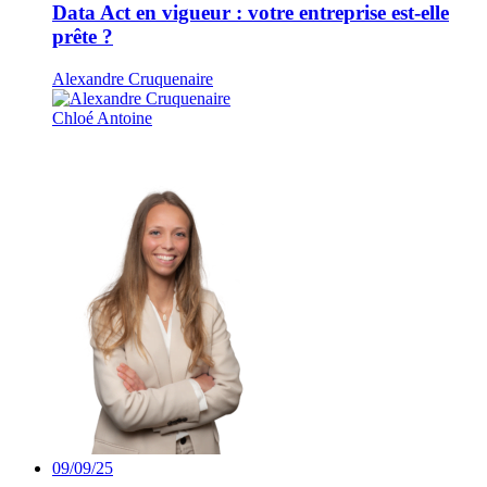
Data Act en vigueur : votre entreprise est-elle
prête ?
Alexandre Cruquenaire
Chloé Antoine
09/09/25