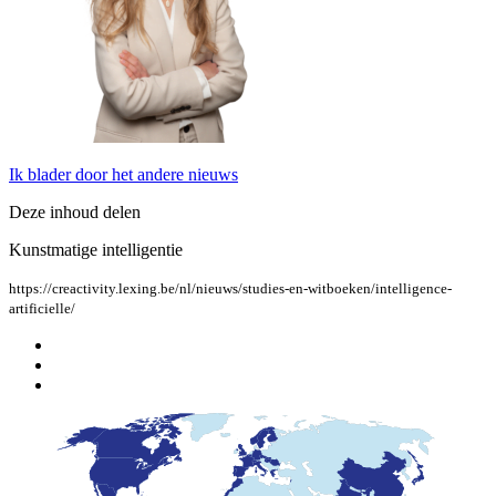
Ik blader door het andere nieuws
Deze inhoud delen
Kunstmatige intelligentie
https://creactivity.lexing.be/nl/nieuws/studies-en-witboeken/intelligence-
artificielle/