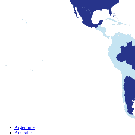
Argentinië
Australië