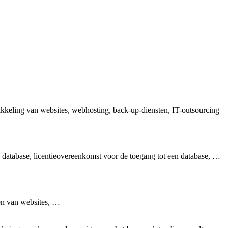
wikkeling van websites, webhosting, back-up-diensten, IT-outsourcing
 database, licentieovereenkomst voor de toegang tot een database, …
den van websites, …