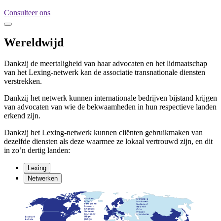
Consulteer ons
Wereldwijd
Dankzij de meertaligheid van haar advocaten en het lidmaatschap
van het Lexing-netwerk kan de associatie transnationale diensten
verstrekken.
Dankzij het netwerk kunnen internationale bedrijven bijstand krijgen
van advocaten van wie de bekwaamheden in hun respectieve landen
erkend zijn.
Dankzij het Lexing-netwerk kunnen cliënten gebruikmaken van
dezelfde diensten als deze waarmee ze lokaal vertrouwd zijn, en dit
in zo’n dertig landen:
Lexing
Netwerken