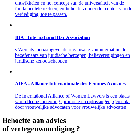
ontwikkelen en het concept van de universaliteit van de
fundamentele rechten, en in het bijzonder de rechten van de
verdediging, toe te passen.
IBA - International Bar Association
s Werelds toonaangevende organisatie van internationale
beoefenaars van juridische beroepen, balieverenigingen en
juridische genootschappen
AIFA - Alliance Internationale des Femmes Avocates
De International Alliance of Women Lawyers is een plaats
van reflectie, opleiding, promotie en oplossingen, gemaakt
door vrouwelijke advocaten voor vrouwelijke advocaten.
Behoefte aan advies
of vertegenwoordiging ?