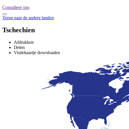
Consulteer ons
Terug naar de andere landen
Tschechien
Afdrukken
Delen
Visitekaartje downloaden