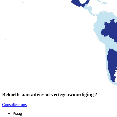
Behoefte aan advies of vertegenwoordiging ?
Consulteer ons
Praag