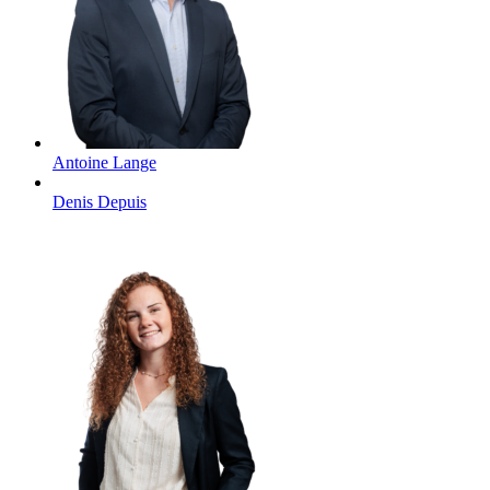
Antoine
Lange
Denis
Depuis