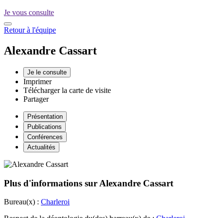
Je vous consulte
Retour à l'équipe
Alexandre
Cassart
Je le consulte
Imprimer
Télécharger la carte de visite
Partager
Présentation
Publications
Conférences
Actualités
Plus d'informations sur Alexandre Cassart
Bureau(x) :
Charleroi