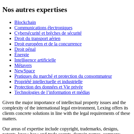
Nos autres expertises
Blockchain
Communications électroniques
Cybersécurité et brèches de sécurité
Droit du transport aérien
Droit européen et de la concurrence
Droit pénal
Énergie
Intelligence artificielle
Métavers
NewSpace
Pratiques du marché et protection du consommateur
Propriété intellectuelle et industrielle
Protection des données et Vie privée
Technologies de l’information et médias
Given the major importance of intellectual property issues and the
complexity of the international legal environment, Lexing offers its
clients concrete solutions in line with the legal requirements of these
matters.
Our areas of expertise include copyright, trademarks, designs,