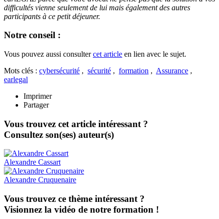
difficultés vienne seulement de lui mais également des autres
participants à ce petit déjeuner.
Notre conseil :
Vous pouvez aussi consulter
cet article
en lien avec le sujet.
Mots clés :
cybersécurité
,
sécurité
,
formation
,
Assurance
,
earlegal
Imprimer
Partager
Vous trouvez cet article intéressant ?
Consultez son(ses) auteur(s)
Alexandre
Cassart
Alexandre
Cruquenaire
Vous trouvez ce thème intéressant ?
Visionnez la vidéo de notre formation !