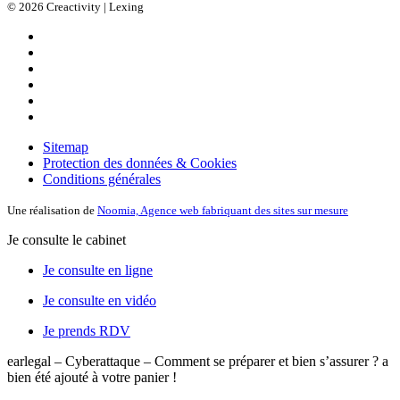
© 2026 Creactivity | Lexing
Sitemap
Protection des données & Cookies
Conditions générales
Une réalisation de
Noomia, Agence web fabriquant des sites sur mesure
Je consulte le cabinet
Je consulte en ligne
Je consulte en vidéo
Je prends RDV
earlegal – Cyberattaque – Comment se préparer et bien s’assurer ?
a
bien été ajouté à votre panier !