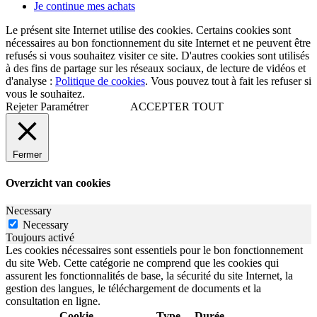
Je continue mes achats
Le présent site Internet utilise des cookies. Certains cookies sont
nécessaires au bon fonctionnement du site Internet et ne peuvent être
refusés si vous souhaitez visiter ce site. D'autres cookies sont utilisés
à des fins de partage sur les réseaux sociaux, de lecture de vidéos et
d'analyse :
Politique de cookies
. Vous pouvez tout à fait les refuser si
vous le souhaitez.
Rejeter
Paramétrer
ACCEPTER TOUT
Fermer
Overzicht van cookies
Necessary
Necessary
Toujours activé
Les cookies nécessaires sont essentiels pour le bon fonctionnement
du site Web. Cette catégorie ne comprend que les cookies qui
assurent les fonctionnalités de base, la sécurité du site Internet, la
gestion des langues, le téléchargement de documents et la
consultation en ligne.
Cookie
Type
Durée