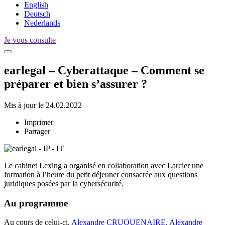
English
Deutsch
Nederlands
Je vous consulte
earlegal – Cyberattaque – Comment se
préparer et bien s’assurer ?
Mis à jour le 24.02.2022
Imprimer
Partager
Le cabinet Lexing a organisé en collaboration avec Larcier une
formation à l’heure du petit déjeuner consacrée aux questions
juridiques posées par la cybersécurité.
Au programme
Au cours de celui-ci,
Alexandre CRUQUENAIRE
,
Alexandre