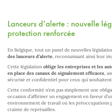
Lanceurs d’alerte : nouvelle lég
protection renforcée
En Belgique, tout un panel de nouvelles législati
des lanceurs d’alerte
, reconnaissant ainsi leur i
Cette législation
oblige les entreprises et les au
en place des canaux de signalement efficaces
, a
sécurisé et confidentiel pour ceux qui souhaitent 
Cette conformité n’est pas simplement une obligat
occasion d’affirmer un engagement en faveur d’u
environnement de travail où les préoccupations 
crainte de représailles.