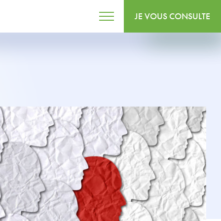
JE VOUS CONSULTE