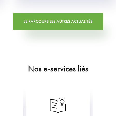
JE PARCOURS LES AUTRES ACTUALITÉS
Nos e-services liés