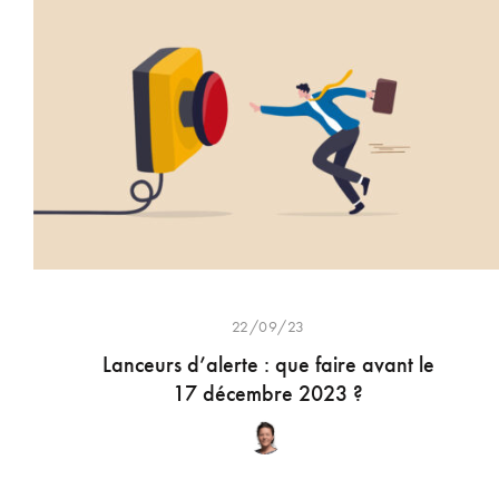
22/09/23
Lanceurs d’alerte : que faire avant le
17 décembre 2023 ?