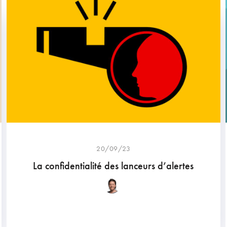
20/09/23
La confidentialité des lanceurs d’alertes