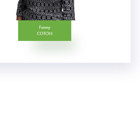
Fanny
COTON