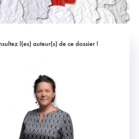
sultez l(es) auteur(s) de ce dossier !