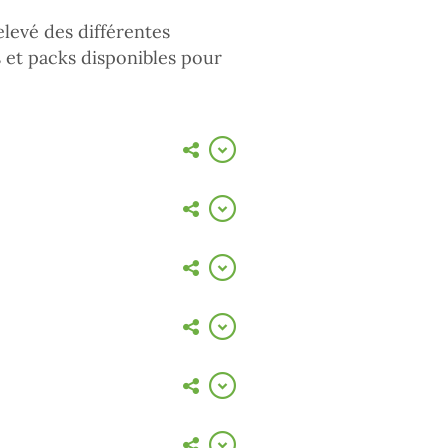
elevé des différentes
es et packs disponibles pour