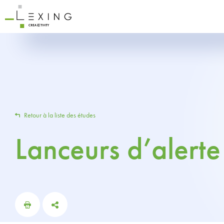
Retour à la liste des études
Lanceurs d’alerte