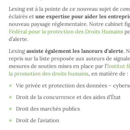
Lexing est à la pointe de ce nouveau sujet de
com
éclairés et
une expertise pour aider les entrepri
nouveau paysage réglementaire. Notre cabinet figu
Fédéral pour la protection des Droits Humains
po
d’alerte.
Lexing
assiste également les lanceurs d’alerte
. 
repris sur la liste proposée aux auteurs de signa
mesures de soutien mises en place par l’
Institut 
la promotion des droits humains
, en matière de :
Vie privée et protection des données – cybers
Droit de la concurrence et des aides d’État
Droit des marchés publics
Droit de l’aviation