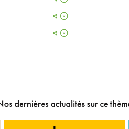
Nos dernières actualités sur ce thèm