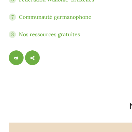
Communauté germanophone
7
Nos ressources gratuites
8