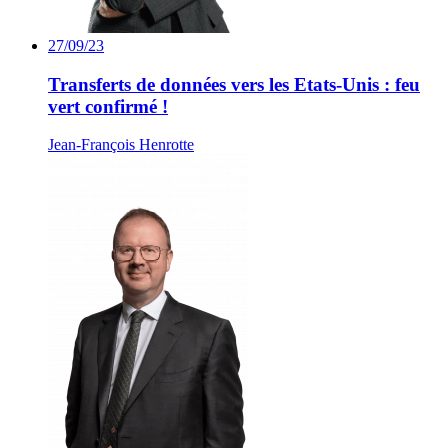
27/09/23
Transferts de données vers les Etats-Unis : feu
vert confirmé !
Jean-François Henrotte