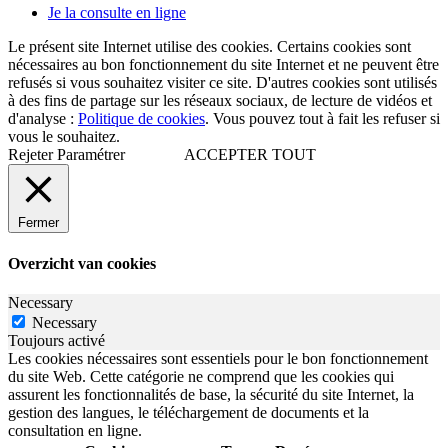
Je la consulte en ligne
Le présent site Internet utilise des cookies. Certains cookies sont
nécessaires au bon fonctionnement du site Internet et ne peuvent être
refusés si vous souhaitez visiter ce site. D'autres cookies sont utilisés
à des fins de partage sur les réseaux sociaux, de lecture de vidéos et
d'analyse :
Politique de cookies
. Vous pouvez tout à fait les refuser si
vous le souhaitez.
Rejeter
Paramétrer
ACCEPTER TOUT
Fermer
Overzicht van cookies
Necessary
Necessary
Toujours activé
Les cookies nécessaires sont essentiels pour le bon fonctionnement
du site Web. Cette catégorie ne comprend que les cookies qui
assurent les fonctionnalités de base, la sécurité du site Internet, la
gestion des langues, le téléchargement de documents et la
consultation en ligne.