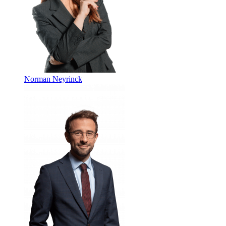
Norman Neyrinck