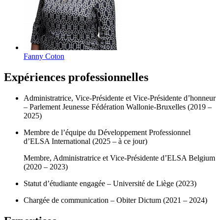
Fanny
Coton
Expériences professionnelles
Administratrice, Vice-Présidente et Vice-Présidente d’honneur
– Parlement Jeunesse Fédération Wallonie-Bruxelles (2019 –
2025)
Membre de l’équipe du Développement Professionnel
d’ELSA International (2025 – à ce jour)
Membre, Administratrice et Vice-Présidente d’ELSA Belgium
(2020 – 2023)
Statut d’étudiante engagée – Université de Liège (2023)
Chargée de communication – Obiter Dictum (2021 – 2024)