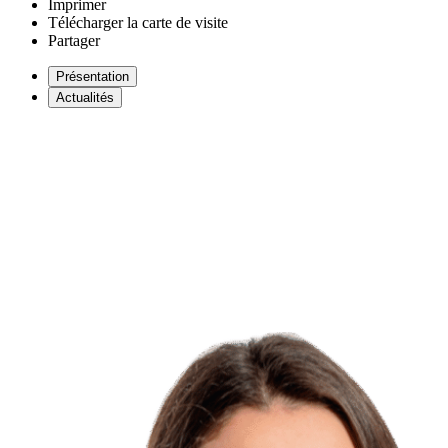
Imprimer
Télécharger la carte de visite
Partager
Présentation
Actualités