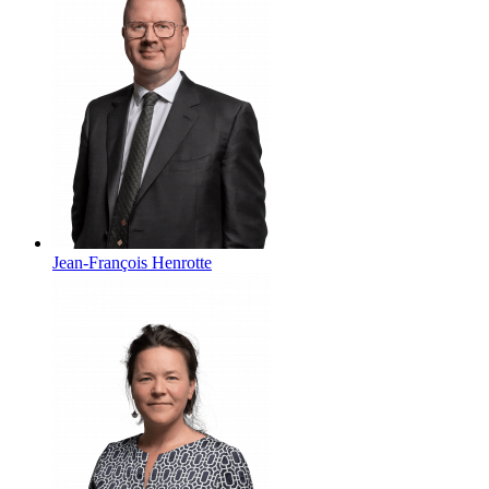
Jean-François
Henrotte