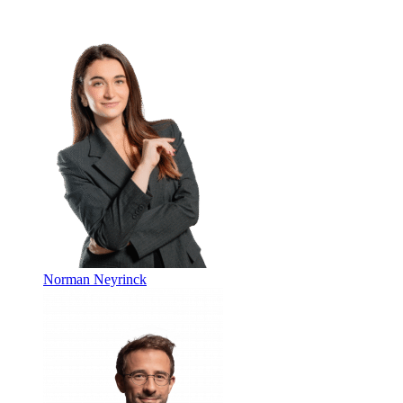
Norman Neyrinck