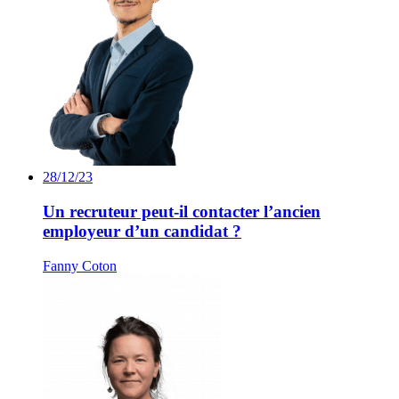
28/12/23
Un recruteur peut-il contacter l’ancien
employeur d’un candidat ?
Fanny Coton