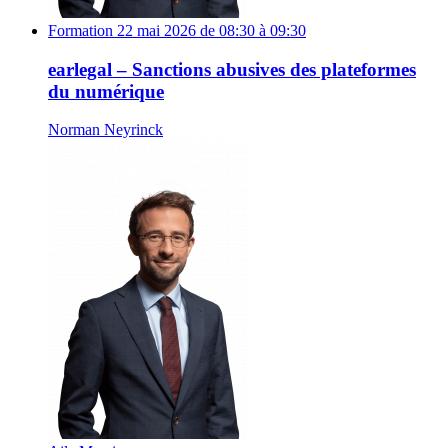
Formation
22 mai 2026 de 08:30 à 09:30
earlegal – Sanctions abusives des plateformes
du numérique
Norman Neyrinck