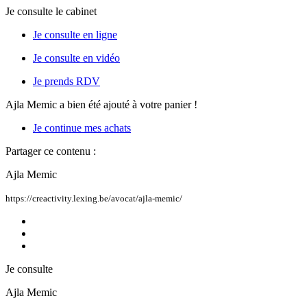
Je consulte le cabinet
Je consulte en ligne
Je consulte en vidéo
Je prends RDV
Ajla Memic
a bien été ajouté à votre panier !
Je continue mes achats
Partager ce contenu :
Ajla Memic
https://creactivity.lexing.be/avocat/ajla-memic/
Je consulte
Ajla Memic