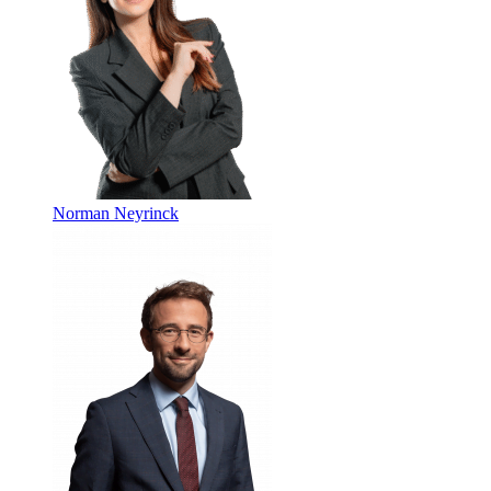
Norman Neyrinck