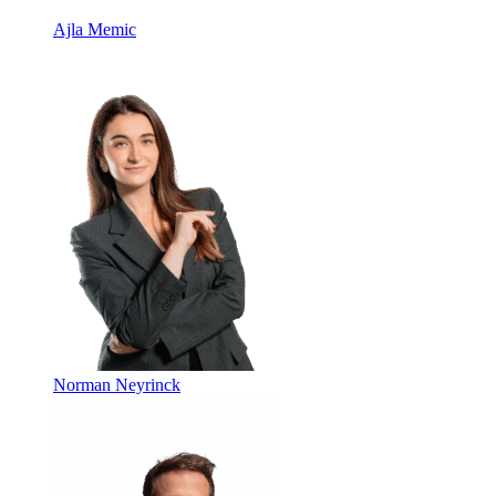
Ajla Memic
Norman Neyrinck