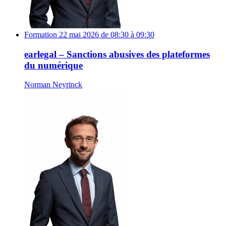
Formation
22 mai 2026 de 08:30 à 09:30
earlegal – Sanctions abusives des plateformes
du numérique
Norman Neyrinck