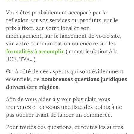
Vous êtes probablement accaparé par la
réflexion sur vos services ou produits, sur le
prix à fixer, sur votre local et son
aménagement, sur le lancement de votre site,
sur votre communication ou encore sur les
formalités à accomplir
(immatriculation à la
BCE, TVA…).
Or, à côté de ces aspects qui sont évidemment
essentiels, de
nombreuses questions juridiques
doivent être réglées
.
Afin de vous aider à y voir plus clair, vous
trouverez ci-dessous une liste des points à ne
pas oublier avant de lancer un commerce.
Pour toutes ces questions, et toutes les autres