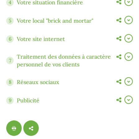
Votre situation financière
4
Votre local "brick and mortar"
5
Votre site internet
6
Traitement des données à caractère
7
personnel de vos clients
Réseaux sociaux
8
Publicité
9