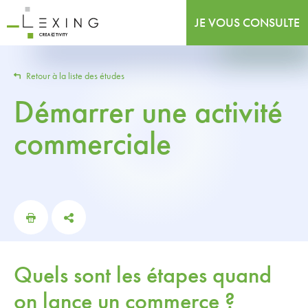
JE VOUS CONSULTE
Retour à la liste des études
Démarrer une activité
commerciale
Quels sont les étapes quand
on lance un commerce ?