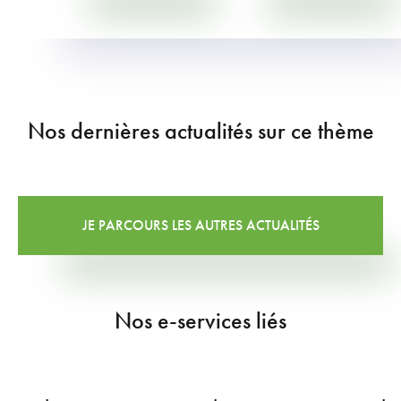
Nos dernières actualités sur ce thème
JE PARCOURS LES AUTRES ACTUALITÉS
Nos e-services liés