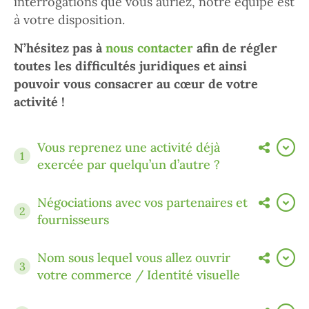
interrogations que vous auriez, notre équipe est
à votre disposition.
N’hésitez pas à
nous contacter
afin de régler
toutes les difficultés juridiques et ainsi
pouvoir vous consacrer au cœur de votre
activité !
Vous reprenez une activité déjà
1
exercée par quelqu’un d’autre ?
Négociations avec vos partenaires et
2
fournisseurs
Nom sous lequel vous allez ouvrir
3
votre commerce / Identité visuelle