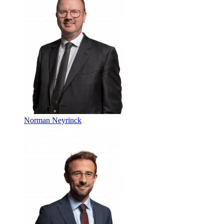
Norman Neyrinck