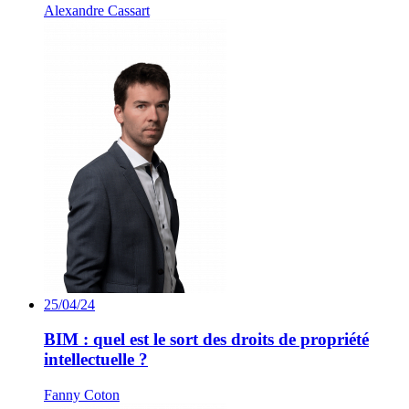
Alexandre Cassart
25/04/24
BIM : quel est le sort des droits de propriété
intellectuelle ?
Fanny Coton