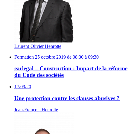
Laurent-Olivier Henrotte
Formation
25 octobre 2019 de 08:30 à 09:30
earlegal – Construction : Impact de la réforme
du Code des sociétés
17/09/20
Une protection contre les clauses abusives ?
Jean-François Henrotte