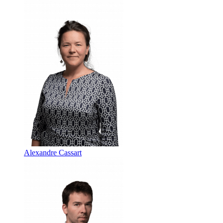
Alexandre Cassart