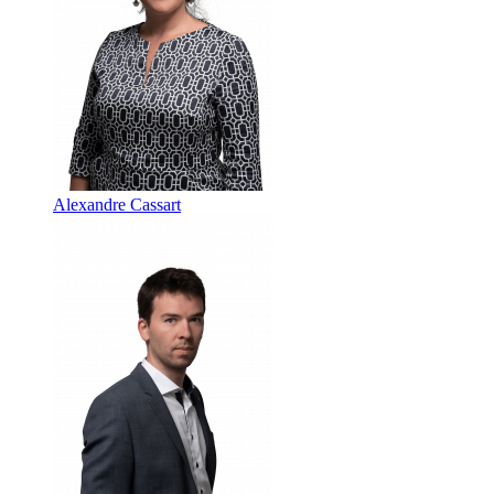
Alexandre Cassart