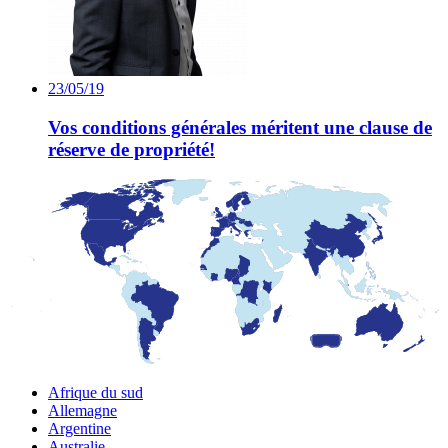
23/05/19
Vos conditions générales méritent une clause de
réserve de propriété!
Afrique du sud
Allemagne
Argentine
Australie