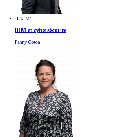
18/04/24
BIM et cybersécurité
Fanny Coton