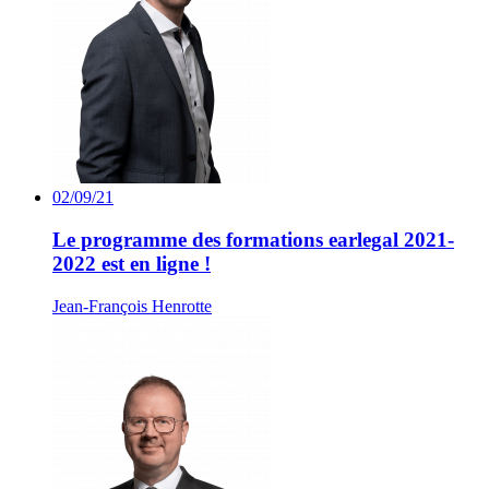
02/09/21
Le programme des formations earlegal 2021-
2022 est en ligne !
Jean-François Henrotte