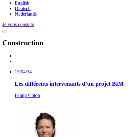
English
Deutsch
Nederlands
Je vous consulte
Construction
15/04/24
Les différents intervenants d’un projet BIM
Fanny Coton