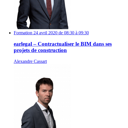
Formation
24 avril 2020 de 08:30 à 09:30
earlegal – Contractualiser le BIM dans ses
projets de construction
Alexandre Cassart