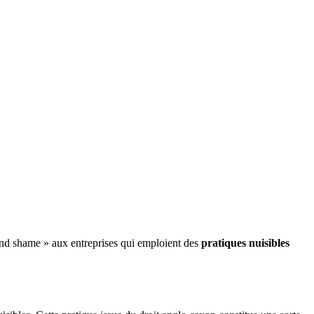
 and shame » aux entreprises qui emploient des
pratiques nuisibles