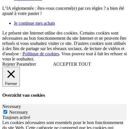
L’IA réglementée : êtes-vous concerné(e) par ces règles ?
a bien été
ajouté à votre panier !
Je continue mes achats
Le présent site Internet utilise des cookies. Certains cookies sont
nécessaires au bon fonctionnement du site Internet et ne peuvent être
refusés si vous souhaitez visiter ce site. D'autres cookies sont utilisés
à des fins de partage sur les réseaux sociaux, de lecture de vidéos et
d'analyse :
Politique de cookies
. Vous pouvez tout à fait les refuser si
vous le souhaitez.
Rejeter
Paramétrer
ACCEPTER TOUT
Fermer
Overzicht van cookies
Necessary
Necessary
Toujours activé
Les cookies nécessaires sont essentiels pour le bon fonctionnement
du site Web. Cette catégorie ne comprend que les cookies qui