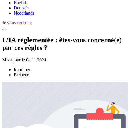
English
Deutsch
Nederlands
Je vous consulte
L’IA réglementée : êtes-vous concerné(e)
par ces règles ?
Mis à jour le 04.11.2024
Imprimer
Partager