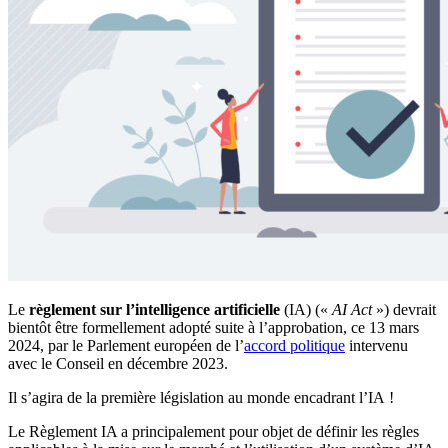
Le
règlement sur l’intelligence artificielle
(IA) («
AI Act
») devrait
bientôt être formellement adopté suite à l’approbation, ce 13 mars
2024, par le Parlement européen de l’
accord politique
intervenu
avec le Conseil en décembre 2023.
Il s’agira de la première législation au monde encadrant l’IA !
Le Règlement IA a principalement pour objet de définir les règles