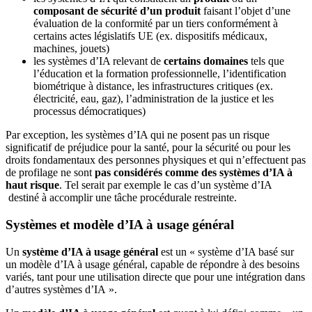
composant de sécurité d’un produit
faisant l’objet d’une
évaluation de la conformité par un tiers conformément à
certains actes législatifs UE (ex. dispositifs médicaux,
machines, jouets)
les systèmes d’IA relevant de
certains domaines
tels que
l’éducation et la formation professionnelle, l’identification
biométrique à distance, les infrastructures critiques (ex.
électricité, eau, gaz), l’administration de la justice et les
processus démocratiques)
Par exception, les systèmes d’IA qui ne posent pas un risque
significatif de préjudice pour la santé, pour la sécurité ou pour les
droits fondamentaux des personnes physiques et qui n’effectuent pas
de profilage ne sont
pas considérés comme des systèmes d’IA à
haut risque
. Tel serait par exemple le cas d’un système d’IA
destiné à accomplir une tâche procédurale restreinte.
Systèmes et modèle d’IA à usage général
Un
système d’IA à usage général
est un « système d’IA basé sur
un modèle d’IA à usage général, capable de répondre à des besoins
variés, tant pour une utilisation directe que pour une intégration dans
d’autres systèmes d’IA ».