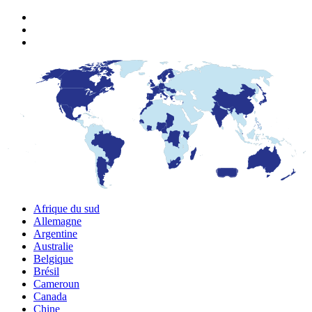
Afrique du sud
Allemagne
Argentine
Australie
Belgique
Brésil
Cameroun
Canada
Chine