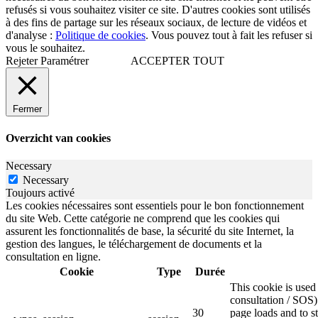
refusés si vous souhaitez visiter ce site. D'autres cookies sont utilisés
à des fins de partage sur les réseaux sociaux, de lecture de vidéos et
d'analyse :
Politique de cookies
. Vous pouvez tout à fait les refuser si
vous le souhaitez.
Rejeter
Paramétrer
ACCEPTER TOUT
Fermer
Overzicht van cookies
Necessary
Necessary
Toujours activé
Les cookies nécessaires sont essentiels pour le bon fonctionnement
du site Web. Cette catégorie ne comprend que les cookies qui
assurent les fonctionnalités de base, la sécurité du site Internet, la
gestion des langues, le téléchargement de documents et la
consultation en ligne.
Cookie
Type
Durée
This cookie is use
consultation / SOS)
30
page loads and to s