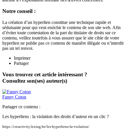
Notre conseil :
La création d’un hyperlien constitue une technique rapide et
séduisante pour qui veut enrichir le contenu de son site web. Afin
d’éviter toute contestation de la part du titulaire de droits sur ce
contenu, veillez toutefois à vous assurer que le site cible de votre
hyperlien ne publie pas ce contenu de manière illégale ou n’interdit
pas un tel renvoi.
Imprimer
Partager
Vous trouvez cet article intéressant ?
Consultez son(ses) auteur(s)
Fanny
Coton
Partager ce contenu :
Les hyperliens : la violation des droits d’auteur en un clic ?
https://creactivity.lexing.be/les-hyperliens-la-violation/