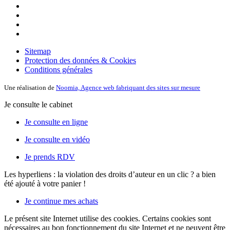
Sitemap
Protection des données & Cookies
Conditions générales
Une réalisation de
Noomia, Agence web fabriquant des sites sur mesure
Je consulte le cabinet
Je consulte en ligne
Je consulte en vidéo
Je prends RDV
Les hyperliens : la violation des droits d’auteur en un clic ?
a bien
été ajouté à votre panier !
Je continue mes achats
Le présent site Internet utilise des cookies. Certains cookies sont
nécessaires au bon fonctionnement du site Internet et ne peuvent être