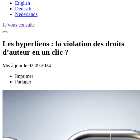
English
Deutsch
Nederlands
Je vous consulte
Les hyperliens : la violation des droits
d’auteur en un clic ?
Mis à jour le 02.09.2024
Imprimer
Partager