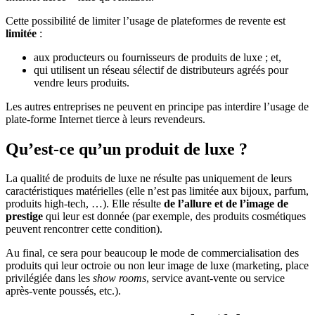
Cette possibilité de limiter l’usage de plateformes de revente est
limitée
:
aux producteurs ou fournisseurs de produits de luxe ; et,
qui utilisent un réseau sélectif de distributeurs agréés pour
vendre leurs produits.
Les autres entreprises ne peuvent en principe pas interdire l’usage de
plate-forme Internet tierce à leurs revendeurs.
Qu’est-ce qu’un produit de luxe ?
La qualité de produits de luxe ne résulte pas uniquement de leurs
caractéristiques matérielles (elle n’est pas limitée aux bijoux, parfum,
produits high-tech, …). Elle résulte
de l’allure et de l’image de
prestige
qui leur est donnée (par exemple, des produits cosmétiques
peuvent rencontrer cette condition).
Au final, ce sera pour beaucoup le mode de commercialisation des
produits qui leur octroie ou non leur image de luxe (marketing, place
privilégiée dans les
show rooms
, service avant-vente ou service
après-vente poussés, etc.).