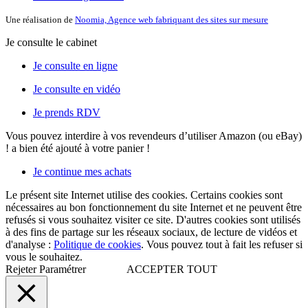
Une réalisation de
Noomia, Agence web fabriquant des sites sur mesure
Je consulte le cabinet
Je consulte en ligne
Je consulte en vidéo
Je prends RDV
Vous pouvez interdire à vos revendeurs d’utiliser Amazon (ou eBay)
!
a bien été ajouté à votre panier !
Je continue mes achats
Le présent site Internet utilise des cookies. Certains cookies sont
nécessaires au bon fonctionnement du site Internet et ne peuvent être
refusés si vous souhaitez visiter ce site. D'autres cookies sont utilisés
à des fins de partage sur les réseaux sociaux, de lecture de vidéos et
d'analyse :
Politique de cookies
. Vous pouvez tout à fait les refuser si
vous le souhaitez.
Rejeter
Paramétrer
ACCEPTER TOUT