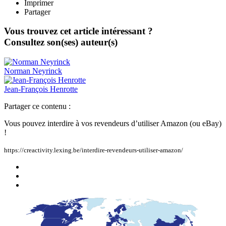
Imprimer
Partager
Vous trouvez cet article intéressant ?
Consultez son(ses) auteur(s)
Norman
Neyrinck
Jean-François
Henrotte
Partager ce contenu :
Vous pouvez interdire à vos revendeurs d’utiliser Amazon (ou eBay)
!
https://creactivity.lexing.be/interdire-revendeurs-utiliser-amazon/