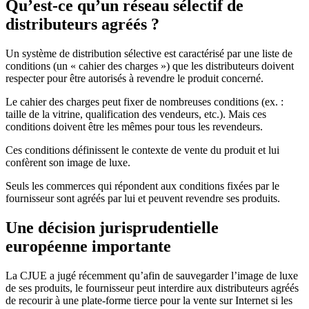
Qu’est-ce qu’un réseau sélectif de
distributeurs agréés ?
Un système de distribution sélective est caractérisé par une liste de
conditions (un « cahier des charges ») que les distributeurs doivent
respecter pour être autorisés à revendre le produit concerné.
Le cahier des charges peut fixer de nombreuses conditions (ex. :
taille de la vitrine, qualification des vendeurs, etc.). Mais ces
conditions doivent être les mêmes pour tous les revendeurs.
Ces conditions définissent le contexte de vente du produit et lui
confèrent son image de luxe.
Seuls les commerces qui répondent aux conditions fixées par le
fournisseur sont agréés par lui et peuvent revendre ses produits.
Une décision jurisprudentielle
européenne importante
La CJUE a jugé récemment qu’afin de sauvegarder l’image de luxe
de ses produits, le fournisseur peut interdire aux distributeurs agréés
de recourir à une plate-forme tierce pour la vente sur Internet si les