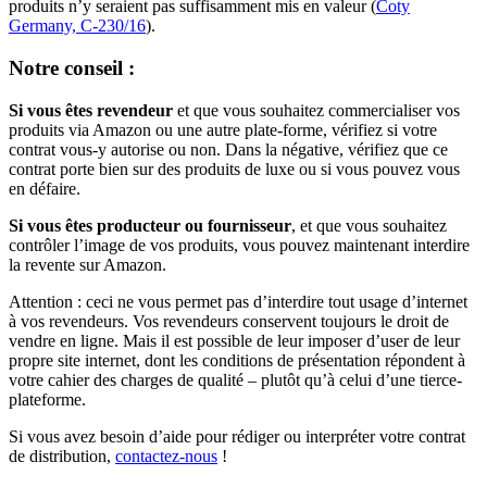
produits n’y seraient pas suffisamment mis en valeur (
Coty
Germany, C-230/16
).
Notre conseil :
Si vous êtes revendeur
et que vous souhaitez commercialiser vos
produits via Amazon ou une autre plate-forme, vérifiez si votre
contrat vous-y autorise ou non. Dans la négative, vérifiez que ce
contrat porte bien sur des produits de luxe ou si vous pouvez vous
en défaire.
Si vous êtes producteur ou fournisseur
, et que vous souhaitez
contrôler l’image de vos produits, vous pouvez maintenant interdire
la revente sur Amazon.
Attention : ceci ne vous permet pas d’interdire tout usage d’internet
à vos revendeurs. Vos revendeurs conservent toujours le droit de
vendre en ligne. Mais il est possible de leur imposer d’user de leur
propre site internet, dont les conditions de présentation répondent à
votre cahier des charges de qualité – plutôt qu’à celui d’une tierce-
plateforme.
Si vous avez besoin d’aide pour rédiger ou interpréter votre contrat
de distribution,
contactez-nous
!