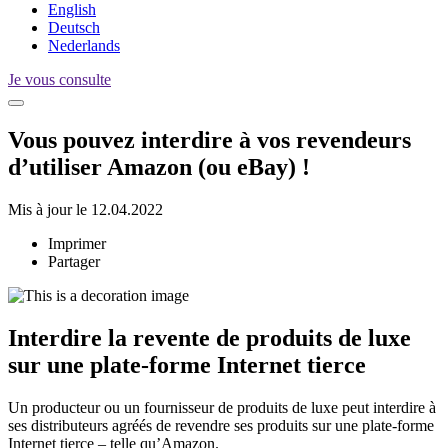
English
Deutsch
Nederlands
Je vous consulte
Vous pouvez interdire à vos revendeurs
d’utiliser Amazon (ou eBay) !
Mis à jour le 12.04.2022
Imprimer
Partager
Interdire la revente de produits de luxe
sur une plate-forme Internet tierce
Un producteur ou un fournisseur de produits de luxe peut interdire à
ses distributeurs agréés de revendre ses produits sur une plate-forme
Internet tierce – telle qu’Amazon.